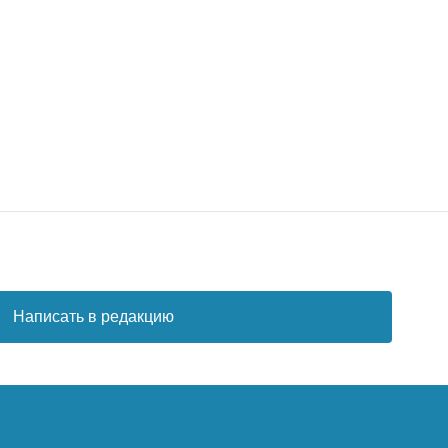
Написать в редакцию