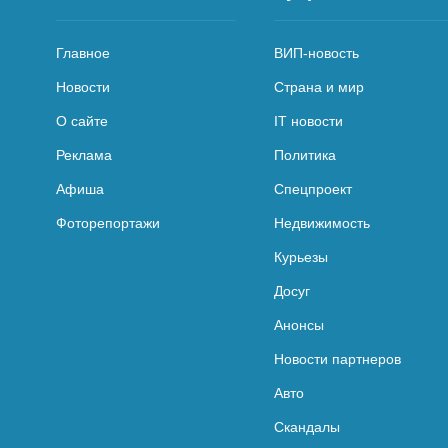
Главное
ВИП-новость
Новости
Страна и мир
О сайте
IT новости
Реклама
Политика
Афиша
Спецпроект
Фоторепортажи
Недвижимость
Курьезы
Досуг
Анонсы
Новости партнеров
Авто
Скандалы