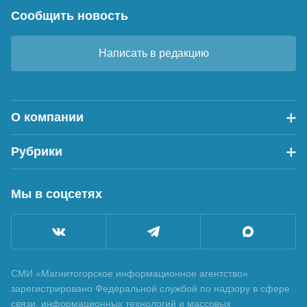
Сообщить новость
Написать в редакцию
О компании
Рубрики
Мы в соцсетях
СМИ «Магнитогорское информационное агентство»
зарегистрировано Федеральной службой по надзору в сфере
связи, информационных технологий и массовых