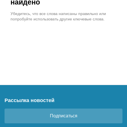
найдено
Убедитесь, что все слова написаны правильно или
попробуйте использовать другие ключевые слова.
Рассылка новостей
Подписаться