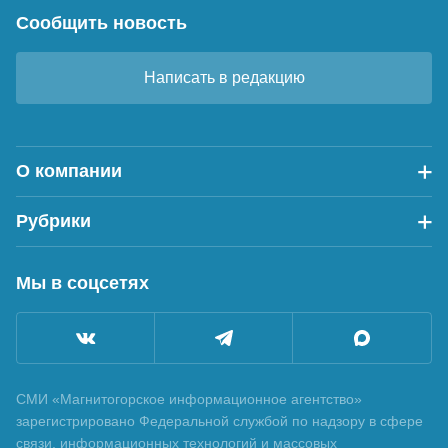
Сообщить новость
Написать в редакцию
О компании
Рубрики
Мы в соцсетях
СМИ «Магнитогорское информационное агентство»
зарегистрировано Федеральной службой по надзору в сфере
связи, информационных технологий и массовых