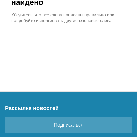
найдено
Убедитесь, что все слова написаны правильно или
попробуйте использовать другие ключевые слова.
Рассылка новостей
Подписаться