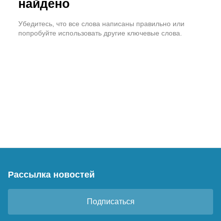
найдено
Убедитесь, что все слова написаны правильно или
попробуйте использовать другие ключевые слова.
Рассылка новостей
Подписаться