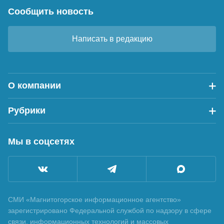
Сообщить новость
Написать в редакцию
О компании
Рубрики
Мы в соцсетях
СМИ «Магнитогорское информационное агентство»
зарегистрировано Федеральной службой по надзору в сфере
связи, информационных технологий и массовых