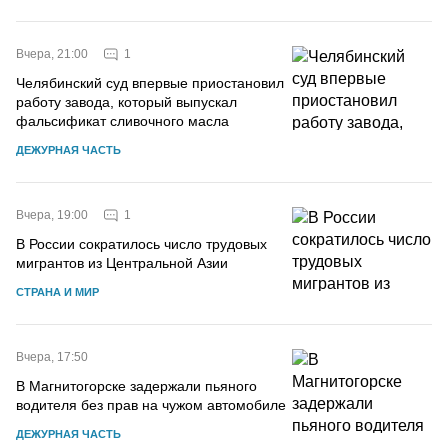
1
Вчера, 21:00
Челябинский суд впервые приостановил
работу завода, который выпускал
фальсификат сливочного масла
ДЕЖУРНАЯ ЧАСТЬ
1
Вчера, 19:00
В России сократилось число трудовых
мигрантов из Центральной Азии
СТРАНА И МИР
Вчера, 17:50
В Магнитогорске задержали пьяного
водителя без прав на чужом автомобиле
ДЕЖУРНАЯ ЧАСТЬ