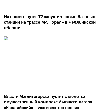
На связи в пути: Т2 запустил новые базовые
станции на трассе М-5 «Урал» в Челябинской
области
Власти Магнитогорска пустят с молотка
имущественный комплекс бывшего лагеря
«Карагайский» – уже известен ценник