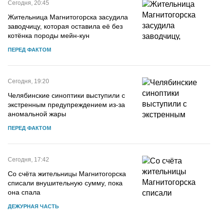
Сегодня, 20:45
Жительница Магнитогорска засудила
заводчицу, которая оставила её без
котёнка породы мейн-кун
ПЕРЕД ФАКТОМ
Сегодня, 19:20
Челябинские синоптики выступили с
экстренным предупреждением из-за
аномальной жары
ПЕРЕД ФАКТОМ
Сегодня, 17:42
Со счёта жительницы Магнитогорска
списали внушительную сумму, пока
она спала
ДЕЖУРНАЯ ЧАСТЬ