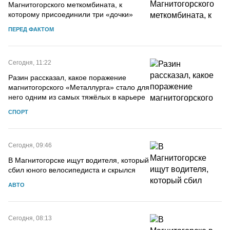
Магнитогорского меткомбината, к
которому присоединили три «дочки»
ПЕРЕД ФАКТОМ
Сегодня, 11:22
Разин рассказал, какое поражение
магнитогорского «Металлурга» стало для
него одним из самых тяжёлых в карьере
СПОРТ
Сегодня, 09:46
В Магнитогорске ищут водителя, который
сбил юного велосипедиста и скрылся
АВТО
Сегодня, 08:13