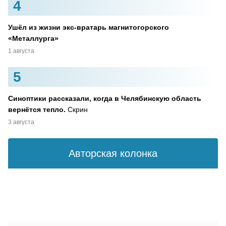
4
Ушёл из жизни экс-вратарь магнитогорского
«Металлурга»
1 августа
5
Синоптики рассказали, когда в Челябинскую область
вернётся тепло.
Скрин
3 августа
Авторская колонка