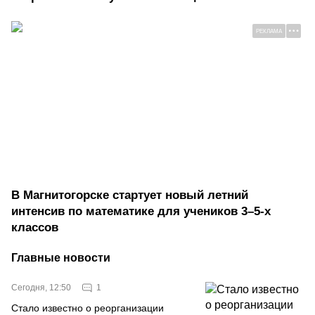
РЕКЛАМА
В Магнитогорске стартует новый летний
интенсив по математике для учеников 3–5-х
классов
Главные новости
1
Сегодня, 12:50
Стало известно о реорганизации