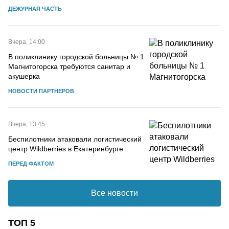
ДЕЖУРНАЯ ЧАСТЬ
Вчера, 14:00
В поликлинику городской больницы № 1
Магнитогорска требуются санитар и
акушерка
НОВОСТИ ПАРТНЕРОВ
Вчера, 13:45
Беспилотники атаковали логистический
центр Wildberries в Екатеринбурге
ПЕРЕД ФАКТОМ
Все новости
ТОП 5