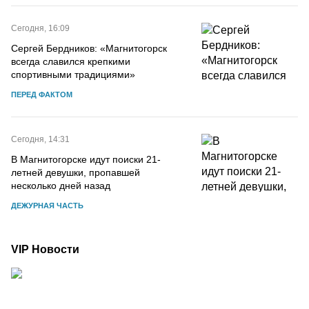
Сегодня, 16:09
Сергей Бердников: «Магнитогорск
всегда славился крепкими
спортивными традициями»
ПЕРЕД ФАКТОМ
Сегодня, 14:31
В Магнитогорске идут поиски 21-
летней девушки, пропавшей
несколько дней назад
ДЕЖУРНАЯ ЧАСТЬ
VIP Новости