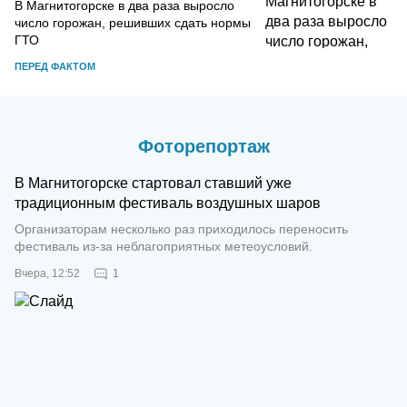
В Магнитогорске в два раза выросло
число горожан, решивших сдать нормы
ГТО
ПЕРЕД ФАКТОМ
Фоторепортаж
В Магнитогорске стартовал ставший уже
традиционным фестиваль воздушных шаров
Организаторам несколько раз приходилось переносить
фестиваль из-за неблагоприятных метеоусловий.
Вчера, 12:52
1