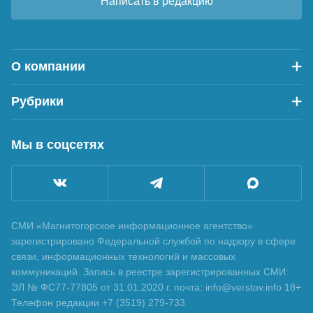
Написать в редакцию
О компании
Рубрики
Мы в соцсетях
СМИ «Магнитогорское информационное агентство»
зарегистрировано Федеральной службой по надзору в сфере
связи, информационных технологий и массовых
коммуникаций. Запись в реестре зарегистрированных СМИ:
ЭЛ № ФС77-77805 от 31.01.2020 г. почта: info@verstov.info 18+
Телефон редакции +7 (3519) 279-733