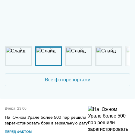
Все фоторепортажи
Вчера, 23:00
На Южном Урале более 500 пар решили
зарегистрировать брак в зеркальную дату
ПЕРЕД ФАКТОМ