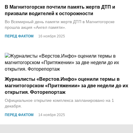
В Магнитогорске почтили память жертв ДТП и
призвали водителей к осторожности
Во Всемирный день памяти жертв ДТП в Магнитогорске
прошла акция «Ангел памяти».
ПЕРЕД ФАКТОМ
16 ноября 2025
Журналисты «Верстов.Инфо» оценили термы в
магнитогорском «Притяжении» за две недели до их
открытия. Фоторепортаж
Официальное открытие комплекса запланировано на 1
декабря.
ПЕРЕД ФАКТОМ
14 ноября 2025