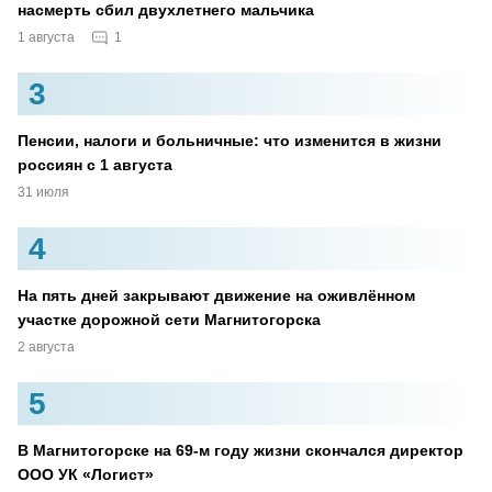
насмерть сбил двухлетнего мальчика
1
1 августа
3
Пенсии, налоги и больничные: что изменится в жизни
россиян с 1 августа
31 июля
4
На пять дней закрывают движение на оживлённом
участке дорожной сети Магнитогорска
2 августа
5
В Магнитогорске на 69-м году жизни скончался директор
ООО УК «Логист»