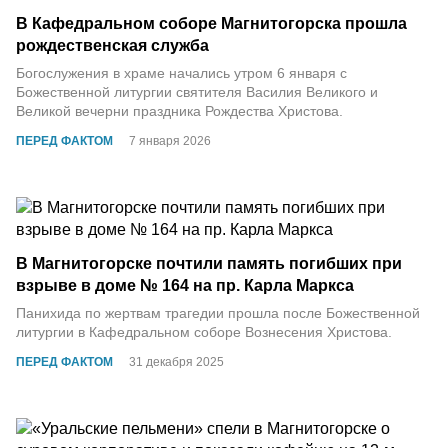
В Кафедральном соборе Магнитогорска прошла
рождественская служба
Богослужения в храме начались утром 6 января с
Божественной литургии святителя Василия Великого и
Великой вечерни праздника Рождества Христова.
ПЕРЕД ФАКТОМ
7 января 2026
В Магнитогорске почтили память погибших при
взрыве в доме № 164 на пр. Карла Маркса
Панихида по жертвам трагедии прошла после Божественной
литургии в Кафедральном соборе Вознесения Христова.
ПЕРЕД ФАКТОМ
31 декабря 2025