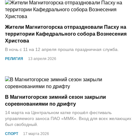
Жители Магнитогорска отпраздновали Пасху на
территории Кафедрального собора Вознесения
Христова
В ночь с 11 на 12 апреля прошла праздничная служба.
РЕЛИГИЯ
13 апреля 2026
В Магнитогорске зимний сезон закрыли
соревнованиями по дрифту
14 марта на Центральном катке прошёл фестиваль
управляемого заноса ПАО «ММК». Вход для всех желающих
был свободный.
СПОРТ
17 марта 2026