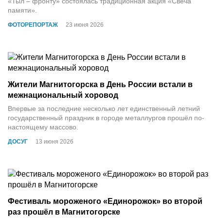
«Тыл – фронту» состоялась традиционная акция «Свеча
памяти».
ФОТОРЕПОРТАЖ
23 июня 2026
Жители Магнитогорска в День России встали в
межнациональный хоровод
Впервые за последние несколько лет единственный летний
государственный праздник в городе металлургов прошёл по-
настоящему массово.
ДОСУГ
13 июня 2026
Фестиваль мороженого «Единорожок» во второй
раз прошёл в Магнитогорске