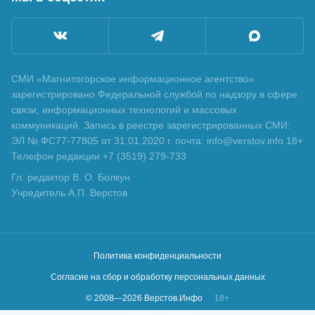
СМИ «Магнитогорское информационное агентство»
зарегистрировано Федеральной службой по надзору в сфере
связи, информационных технологий и массовых
коммуникаций. Запись в реестре зарегистрированных СМИ:
ЭЛ № ФС77-77805 от 31.01.2020 г. почта: info@verstov.info 18+
Телефон редакции +7 (3519) 279-733
Гл. редактор В. О. Болкун
Учредитель А.П. Верстов
Политика конфиденциальности
Согласие на сбор и обработку персональных данных
© 2008—
2026
Верстов.Инфо
18+