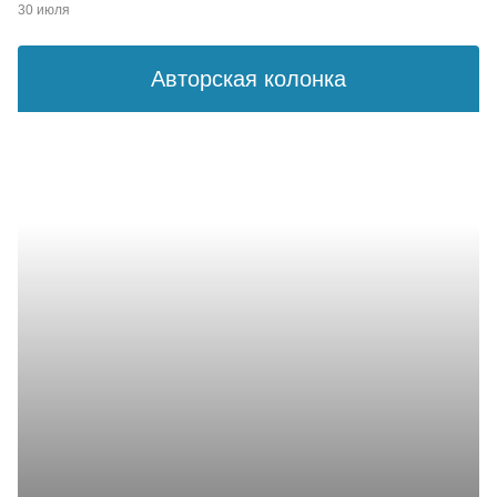
30 июля
Авторская колонка