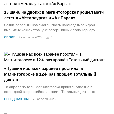
13 шайб на двоих: в Магнитогорске прошёл матч
легенд «Металлурга» и «Ак Барса»
Сотни болельщиков смогли вновь наблюдать за игрой
именитых хоккеистов, уже завершивших свою карьеру.
1
СПОРТ
27 апреля 2026
«Пушкин нас всех заранее простил»: в
Магнитогорске в 12-й раз прошёл Тотальный
диктант
18 апреля жители Магнитогорска приняли участие в
ежегодной всероссийской акции «Тотальный диктант».
ПЕРЕД ФАКТОМ
20 апреля 2026