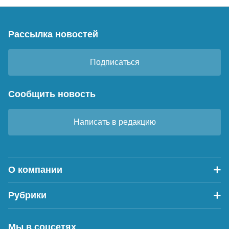
Рассылка новостей
Подписаться
Сообщить новость
Написать в редакцию
О компании
Рубрики
Мы в соцсетях