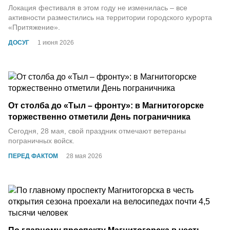
Локация фестиваля в этом году не изменилась – все
активности разместились на территории городского курорта
«Притяжение».
ДОСУГ
1 июня 2026
От столба до «Тыл – фронту»: в Магнитогорске
торжественно отметили День пограничника
Сегодня, 28 мая, свой праздник отмечают ветераны
пограничных войск.
ПЕРЕД ФАКТОМ
28 мая 2026