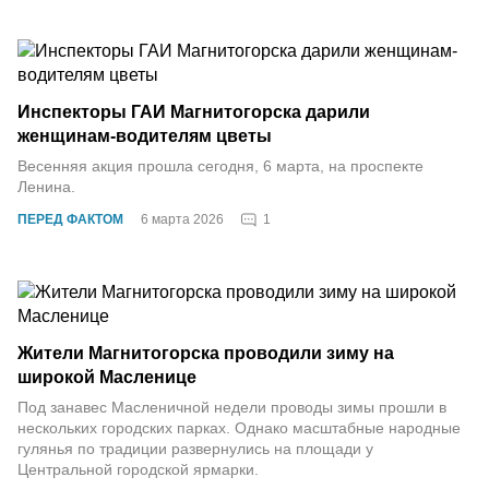
Инспекторы ГАИ Магнитогорска дарили
женщинам-водителям цветы
Весенняя акция прошла сегодня, 6 марта, на проспекте
Ленина.
1
ПЕРЕД ФАКТОМ
6 марта 2026
Жители Магнитогорска проводили зиму на
широкой Масленице
Под занавес Масленичной недели проводы зимы прошли в
нескольких городских парках. Однако масштабные народные
гулянья по традиции развернулись на площади у
Центральной городской ярмарки.