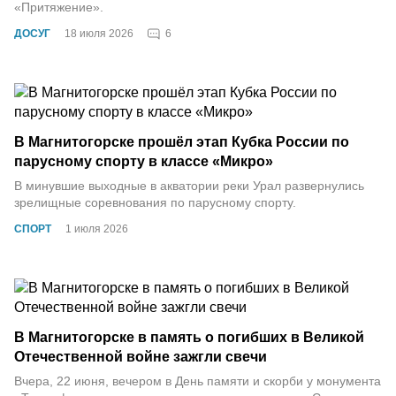
«Притяжение».
6
ДОСУГ
18 июля 2026
В Магнитогорске прошёл этап Кубка России по
парусному спорту в классе «Микро»
В минувшие выходные в акватории реки Урал развернулись
зрелищные соревнования по парусному спорту.
СПОРТ
1 июля 2026
В Магнитогорске в память о погибших в Великой
Отечественной войне зажгли свечи
Вчера, 22 июня, вечером в День памяти и скорби у монумента