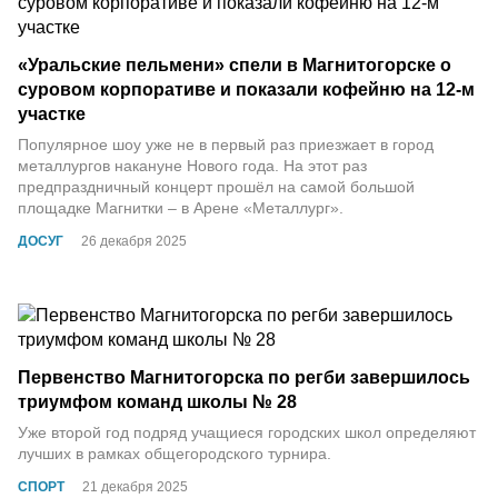
«Уральские пельмени» спели в Магнитогорске о
суровом корпоративе и показали кофейню на 12-м
участке
Популярное шоу уже не в первый раз приезжает в город
металлургов накануне Нового года. На этот раз
предпраздничный концерт прошёл на самой большой
площадке Магнитки – в Арене «Металлург».
ДОСУГ
26 декабря 2025
Первенство Магнитогорска по регби завершилось
триумфом команд школы № 28
Уже второй год подряд учащиеся городских школ определяют
лучших в рамках общегородского турнира.
СПОРТ
21 декабря 2025