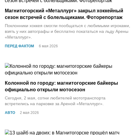
Магнитогорский «Металлург» закрыл хоккейный
сезон встречей с болельщиками. Фоторепортаж
Поклонники хоккея смогли пообщаться с любимыми игроками,
взять у них автографы и бесплатно покататься на льду Арены
«Металлург».
ПЕРЕД ФАКТОМ
6 мая 2026
Колонной по городу: магнитогорские байкеры
официально открыли мотосезон
Сегодня, 2 мая, сотни любителей мототранспорта
встретились на парковке за Ареной «Металлург».
АВТО
2 мая 2026