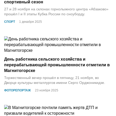
спортивный сезон
27 и 28 ноября на склонах горнолыжного центра «Абзаково»
прошёл I и II этапы Кубка России по сноуборду.
СПОРТ
1 декабря 2025
День работника сельского хозяйства и
перерабатывающей промышленности отметили в
Магнитогорске
Торжественный вечер прошёл в пятницу, 21 ноября, во
Дворце культуры металлургов имени Серго Орджоникидзе.
ФОТОРЕПОРТАЖ
23 ноября 2025