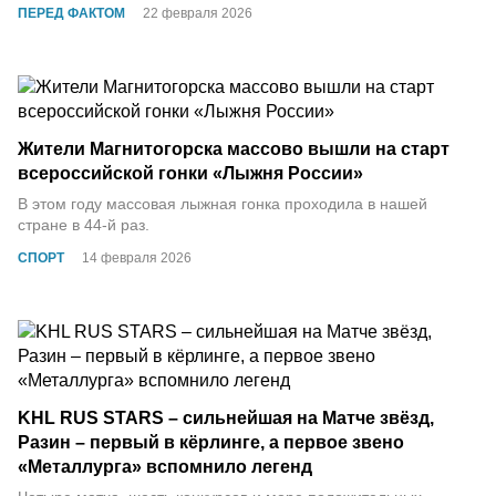
ПЕРЕД ФАКТОМ
22 февраля 2026
Жители Магнитогорска массово вышли на старт
всероссийской гонки «Лыжня России»
В этом году массовая лыжная гонка проходила в нашей
стране в 44-й раз.
СПОРТ
14 февраля 2026
KHL RUS STARS – сильнейшая на Матче звёзд,
Разин – первый в кёрлинге, а первое звено
«Металлурга» вспомнило легенд