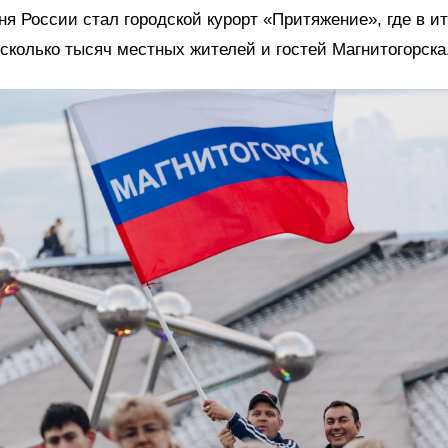
я России стал городской курорт «Притяжение», где в ит
сколько тысяч местных жителей и гостей Магнитогорска