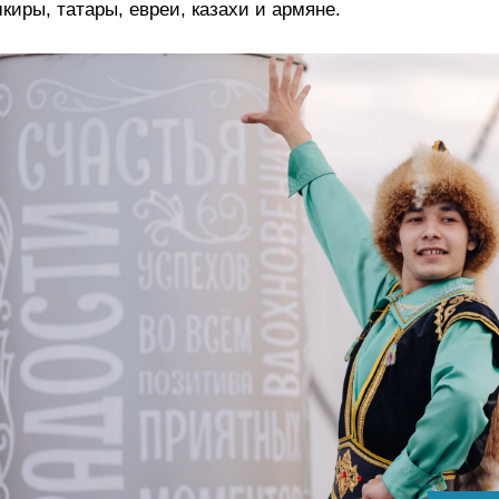
киры, татары, евреи, казахи и армяне.