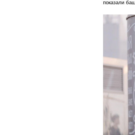
показали баш