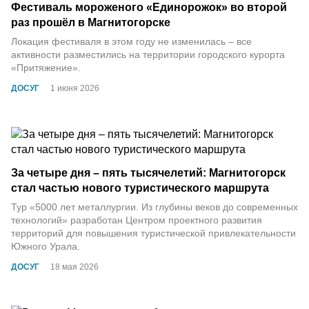
Фестиваль мороженого «Единорожок» во второй
раз прошёл в Магнитогорске
Локация фестиваля в этом году не изменилась – все
активности разместились на территории городского курорта
«Притяжение».
ДОСУГ
1 июня 2026
За четыре дня – пять тысячелетий: Магнитогорск
стал частью нового туристического маршрута
Тур «5000 лет металлургии. Из глубины веков до современных
технологий» разработан Центром проектного развития
территорий для повышения туристической привлекательности
Южного Урала.
ДОСУГ
18 мая 2026