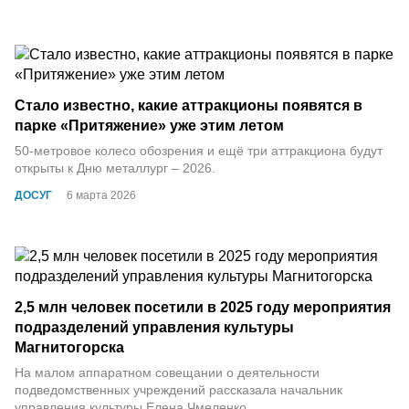
Стало известно, какие аттракционы появятся в
парке «Притяжение» уже этим летом
50-метровое колесо обозрения и ещё три аттракциона будут
открыты к Дню металлург – 2026.
ДОСУГ
6 марта 2026
2,5 млн человек посетили в 2025 году мероприятия
подразделений управления культуры
Магнитогорска
На малом аппаратном совещании о деятельности
подведомственных учреждений рассказала начальник
управления культуры Елена Чмеленко.