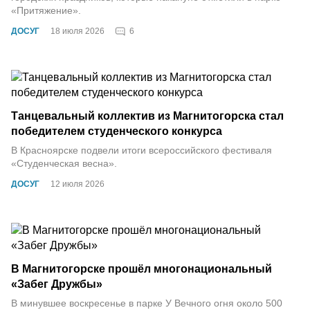
«Притяжение».
6
ДОСУГ
18 июля 2026
Танцевальный коллектив из Магнитогорска стал
победителем студенческого конкурса
В Красноярске подвели итоги всероссийского фестиваля
«Студенческая весна».
ДОСУГ
12 июля 2026
В Магнитогорске прошёл многонациональный
«Забег Дружбы»
В минувшее воскресенье в парке У Вечного огня около 500