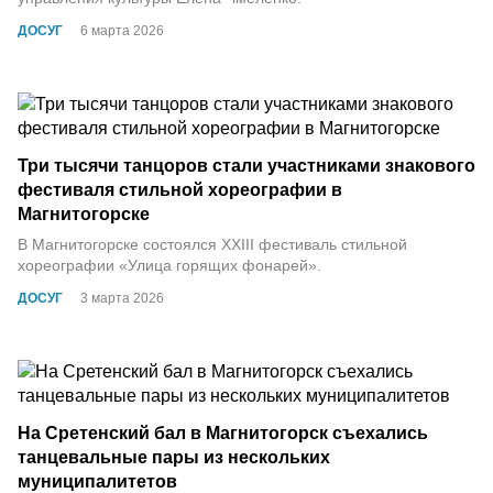
ДОСУГ
6 марта 2026
Три тысячи танцоров стали участниками знакового
фестиваля стильной хореографии в
Магнитогорске
В Магнитогорске состоялся XXIII фестиваль стильной
хореографии «Улица горящих фонарей».
ДОСУГ
3 марта 2026
На Сретенский бал в Магнитогорск съехались
танцевальные пары из нескольких
муниципалитетов