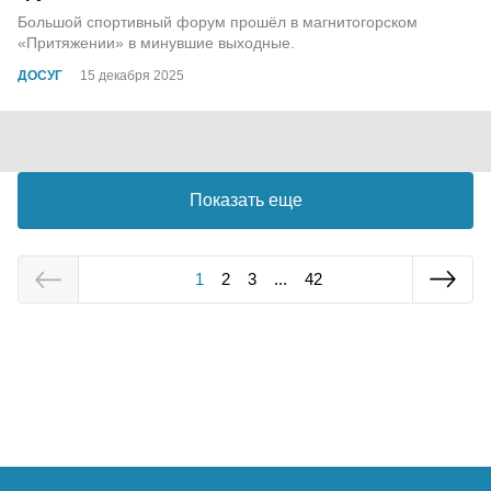
Большой спортивный форум прошёл в магнитогорском
«Притяжении» в минувшие выходные.
ДОСУГ
15 декабря 2025
Показать еще
1
2
3
...
42