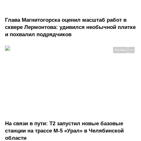
Глава Магнитогорска оценил масштаб работ в
сквере Лермонтова: удивился необычной плитке
и похвалил подрядчиков
РЕКЛАМА
На связи в пути: Т2 запустил новые базовые
станции на трассе М-5 «Урал» в Челябинской
области