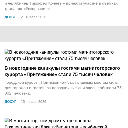
и челябинец Тимофей Кочнев – приняли участие в съёмках
триллера «Резервация».
ДОСУГ
21 января 2026
В новогодние каникулы гостями магнитогорского
курорта «Притяжение» стали 75 тысяч человек
Городской курорт «Притяжение» стал главным местом силы
для горожан и гостей: за праздничные дни здесь побывали 75
302 человека.
ДОСУГ
15 января 2026