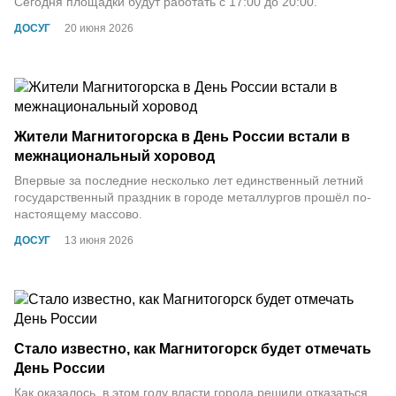
Сегодня площадки будут работать с 17:00 до 20:00.
ДОСУГ
20 июня 2026
Жители Магнитогорска в День России встали в
межнациональный хоровод
Впервые за последние несколько лет единственный летний
государственный праздник в городе металлургов прошёл по-
настоящему массово.
ДОСУГ
13 июня 2026
Стало известно, как Магнитогорск будет отмечать
День России
Как оказалось, в этом году власти города решили отказаться