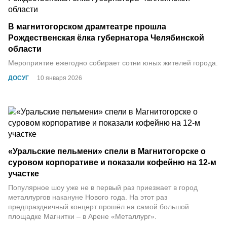
В магнитогорском драмтеатре прошла
Рождественская ёлка губернатора Челябинской
области
Мероприятие ежегодно собирает сотни юных жителей города.
ДОСУГ
10 января 2026
«Уральские пельмени» спели в Магнитогорске о
суровом корпоративе и показали кофейню на 12-м
участке
Популярное шоу уже не в первый раз приезжает в город
металлургов накануне Нового года. На этот раз
предпраздничный концерт прошёл на самой большой
площадке Магнитки – в Арене «Металлург».