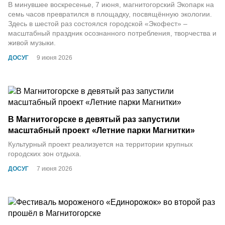
В минувшее воскресенье, 7 июня, магнитогорский Экопарк на
семь часов превратился в площадку, посвящённую экологии.
Здесь в шестой раз состоялся городской «Экофест» –
масштабный праздник осознанного потребления, творчества и
живой музыки.
ДОСУГ
9 июня 2026
В Магнитогорске в девятый раз запустили
масштабный проект «Летние парки Магнитки»
Культурный проект реализуется на территории крупных
городских зон отдыха.
ДОСУГ
7 июня 2026