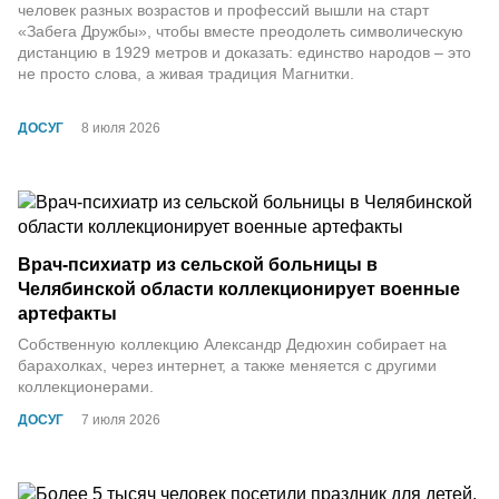
человек разных возрастов и профессий вышли на старт
«Забега Дружбы», чтобы вместе преодолеть символическую
дистанцию в 1929 метров и доказать: единство народов – это
не просто слова, а живая традиция Магнитки.
ДОСУГ
8 июля 2026
Врач-психиатр из сельской больницы в
Челябинской области коллекционирует военные
артефакты
Собственную коллекцию Александр Дедюхин собирает на
барахолках, через интернет, а также меняется с другими
коллекционерами.
ДОСУГ
7 июля 2026