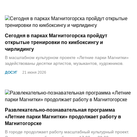
Сегодня в парках Магнитогорска пройдут
открытые тренировки по кикбоксингу и
чирлидингу
В масштабном культурном проекте «Летние парки Магнитки»
задействованы десятки артистов, музыкантов, художников.
ДОСУГ
21 июня 2026
Развлекательно-познавательная программа
«Летние парки Магнитки» продолжает работу в
Магнитогорске
В городе продолжает работу масштабный культурный проект.