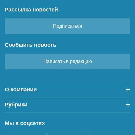
Рассылка новостей
Подписаться
Сообщить новость
Написать в редакцию
О компании
Рубрики
Мы в соцсетях