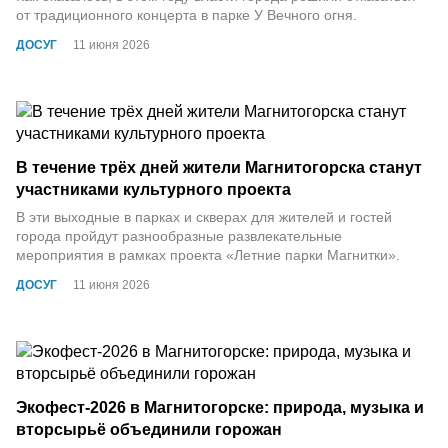
от традиционного концерта в парке У Вечного огня.
ДОСУГ
11 июня 2026
В течение трёх дней жители Магнитогорска станут
участниками культурного проекта
В эти выходные в парках и скверах для жителей и гостей
города пройдут разнообразные развлекательные
мероприятия в рамках проекта «Летние парки Магнитки».
ДОСУГ
11 июня 2026
Экофест-2026 в Магнитогорске: природа, музыка и
вторсырьё объединили горожан