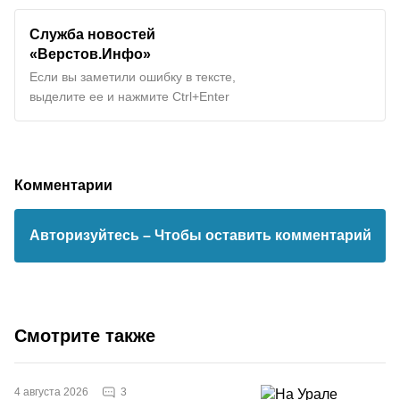
Служба новостей
«Верстов.Инфо»
Если вы заметили ошибку в тексте,
выделите ее и нажмите Ctrl+Enter
Комментарии
Авторизуйтесь
– Чтобы оставить комментарий
Смотрите также
3
4 августа 2026