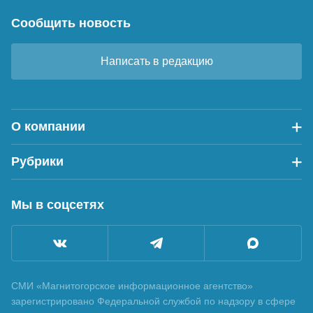
Сообщить новость
Написать в редакцию
О компании
Рубрики
Мы в соцсетях
СМИ «Магнитогорское информационное агентство»
зарегистрировано Федеральной службой по надзору в сфере