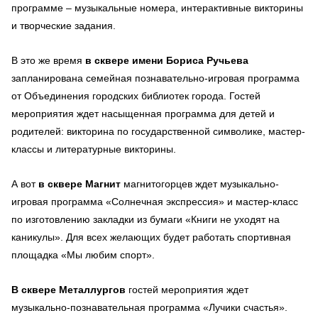
программе – музыкальные номера, интерактивные викторины
и творческие задания.
В это же время
в сквере имени Бориса Ручьева
запланирована семейная познавательно-игровая программа
от Объединения городских библиотек города. Гостей
мероприятия ждет насыщенная программа для детей и
родителей: викторина по государственной символике, мастер-
классы и литературные викторины.
А вот
в сквере Магнит
магнитогорцев ждет музыкально-
игровая программа «Солнечная экспрессия» и мастер-класс
по изготовлению закладки из бумаги «Книги не уходят на
каникулы». Для всех желающих будет работать спортивная
площадка «Мы любим спорт».
В сквере Металлургов
гостей мероприятия ждет
музыкально-познавательная программа «Лучики счастья».