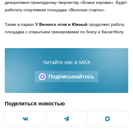
декоративно-прикладному творчеству «Божья коровка». Будет
работать спортивная площадка «Веселые старты».
Также в парках
У Вечного огня и Южный
продолжит работу
площадка с открытыми тренировками по боксу и баскетболу.
Читайте нас в MAX
Подписывайтесь
Поделиться новостью