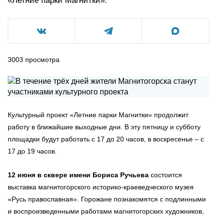
«Летние парки Магнитки».
3003
просмотра
Культурный проект «Летние парки Магнитки» продолжит
работу в ближайшие выходные дни. В эту пятницу и субботу
площадки будут работать с 17 до 20 часов, в воскресенье – с
17 до 19 часов.
12 июня
в сквере имени Бориса Ручьева
состоится
выставка магнитогорского историко-краеведческого музея
«Русь православная». Горожане познакомятся с подлинными
и воспроизведенными работами магнитогорских художников,