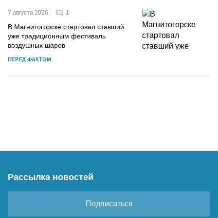
1
7 августа 2026
В Магнитогорске стартовал ставший
уже традиционным фестиваль
воздушных шаров
ПЕРЕД ФАКТОМ
Рассылка новостей
Подписаться