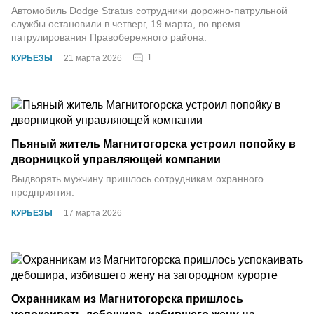
Автомобиль Dodge Stratus сотрудники дорожно-патрульной
службы остановили в четверг, 19 марта, во время
патрулирования Правобережного района.
1
КУРЬЕЗЫ
21 марта 2026
Пьяный житель Магнитогорска устроил попойку в
дворницкой управляющей компании
Выдворять мужчину пришлось сотрудникам охранного
предприятия.
КУРЬЕЗЫ
17 марта 2026
Охранникам из Магнитогорска пришлось