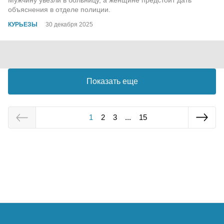
объяснения в отделе полиции.
КУРЬЕЗЫ
30 декабря 2025
Показать еще
1
2
3
...
15