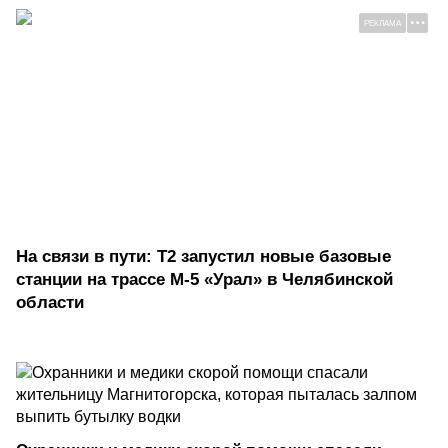
РЕКЛАМА
На связи в пути: Т2 запустил новые базовые
станции на трассе М-5 «Урал» в Челябинской
области