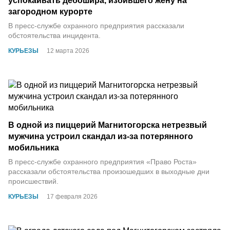
успокаивать дебошира, избившего жену на
загородном курорте
В пресс-службе охранного предприятия рассказали
обстоятельства инцидента.
КУРЬЕЗЫ
12 марта 2026
В одной из пиццерий Магнитогорска нетрезвый
мужчина устроил скандал из-за потерянного
мобильника
В пресс-службе охранного предприятия «Право Роста»
рассказали обстоятельства произошедших в выходные дни
происшествий.
КУРЬЕЗЫ
17 февраля 2026