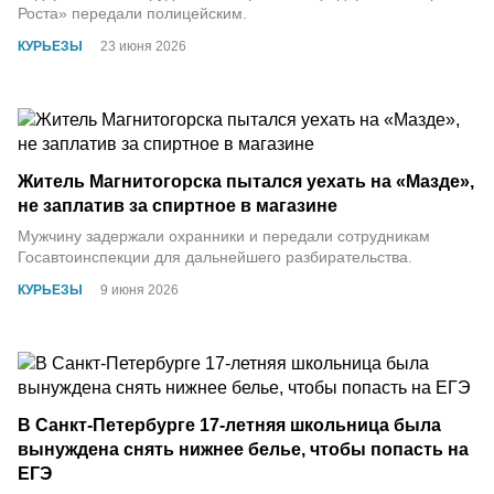
Роста» передали полицейским.
КУРЬЕЗЫ
23 июня 2026
Житель Магнитогорска пытался уехать на «Мазде»,
не заплатив за спиртное в магазине
Мужчину задержали охранники и передали сотрудникам
Госавтоинспекции для дальнейшего разбирательства.
КУРЬЕЗЫ
9 июня 2026
В Санкт-Петербурге 17-летняя школьница была
вынуждена снять нижнее белье, чтобы попасть на
ЕГЭ