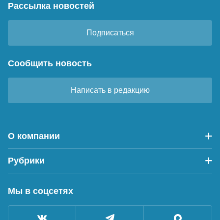
Рассылка новостей
Подписаться
Сообщить новость
Написать в редакцию
О компании
Рубрики
Мы в соцсетях