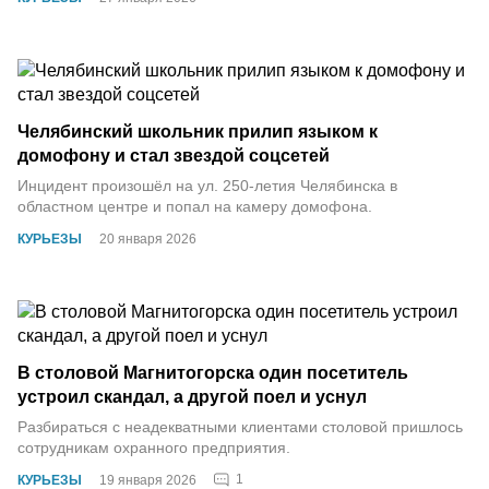
Челябинский школьник прилип языком к
домофону и стал звездой соцсетей
Инцидент произошёл на ул. 250-летия Челябинска в
областном центре и попал на камеру домофона.
КУРЬЕЗЫ
20 января 2026
В столовой Магнитогорска один посетитель
устроил скандал, а другой поел и уснул
Разбираться с неадекватными клиентами столовой пришлось
сотрудникам охранного предприятия.
1
КУРЬЕЗЫ
19 января 2026