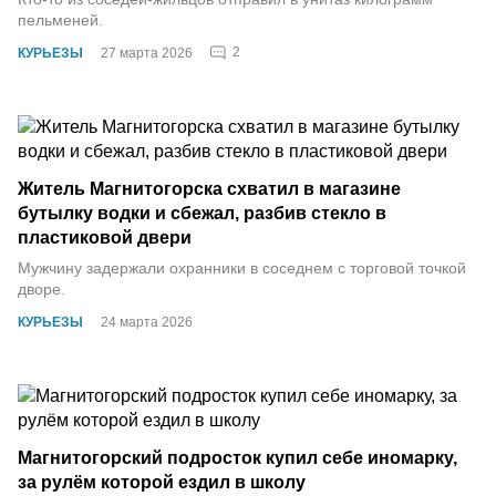
пельменей.
2
КУРЬЕЗЫ
27 марта 2026
Житель Магнитогорска схватил в магазине
бутылку водки и сбежал, разбив стекло в
пластиковой двери
Мужчину задержали охранники в соседнем с торговой точкой
дворе.
КУРЬЕЗЫ
24 марта 2026
Магнитогорский подросток купил себе иномарку,
за рулём которой ездил в школу