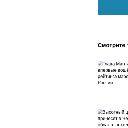
Смотрите 