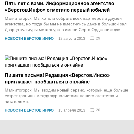
Пять лет с вами. Информационное агентство
«Верстов.Инфо» отметило первый юбилей
Магнитогорск. Мы хотели собрать всех партнеров и друзей
агентства, но тогда бы мы не вместились даже в большой зал
Дворца культуры металлургов имени Серго Орджоникидзе…
29
НОВОСТИ ВЕРСТОВ.ИНФО
12 августа 2013
Пишите письма! Редакция «Верстов.Инфо»
приглашает пообщаться в онлайне
Магнитогорск. Мы вводим новый сервис, который еще больше
сотрет границы между журналистами нашего агентства и
читателями.
20
НОВОСТИ ВЕРСТОВ.ИНФО
15 апреля 2013