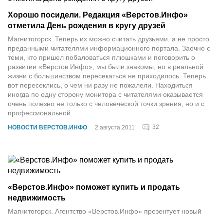
Хорошо посидели. Редакция «Верстов.Инфо»
отметила День рождения в кругу друзей
Магнитогорск. Теперь их можно считать друзьями, а не просто
преданными читателями информационного портала. Заочно с
теми, кто пришел побаловаться плюшками и поговорить о
развитии «Верстов.Инфо», мы были знакомы, но в реальной
жизни с большинством пересекаться не приходилось. Теперь
вот пересеклись, о чем ни разу не пожалели. Находиться
иногда по одну сторону монитора с читателями оказывается
очень полезно не только с человеческой точки зрения, но и с
профессиональной.
32
НОВОСТИ ВЕРСТОВ.ИНФО
2 августа 2011
«Верстов.Инфо» поможет купить и продать
недвижимость
Магнитогорск. Агентство «Верстов.Инфо» презентует новый