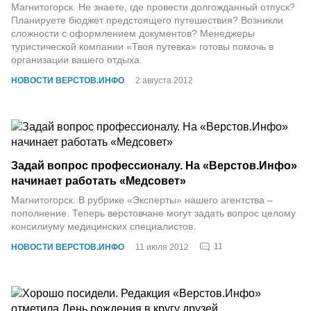
Магнитогорск. Не знаете, где провести долгожданный отпуск?
Планируете бюджет предстоящего путешествия? Возникли
сложности с оформлением документов? Менеджеры
туристической компании «Твоя путевка» готовы помочь в
организации вашего отдыха.
НОВОСТИ ВЕРСТОВ.ИНФО
2 августа 2012
Задай вопрос профессионалу. На «Верстов.Инфо»
начинает работать «Медсовет»
Магнитогорск. В рубрике «Эксперты» нашего агентства –
пополнение. Теперь верстовчане могут задать вопрос целому
консилиуму медицинских специалистов.
11
НОВОСТИ ВЕРСТОВ.ИНФО
11 июля 2012