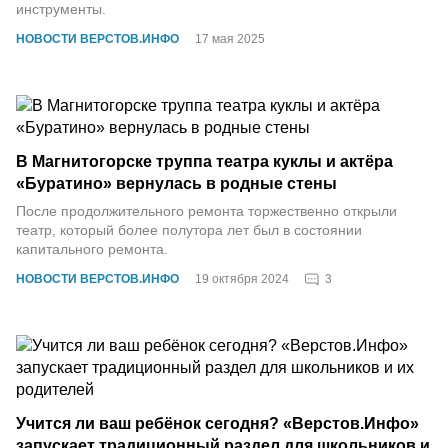
инструменты.
НОВОСТИ ВЕРСТОВ.ИНФО
17 мая 2025
В Магнитогорске труппа театра куклы и актёра
«Буратино» вернулась в родные стены
После продолжительного ремонта торжественно открыли
театр, который более полутора лет был в состоянии
капитального ремонта.
3
НОВОСТИ ВЕРСТОВ.ИНФО
19 октября 2024
Учится ли ваш ребёнок сегодня? «Верстов.Инфо»
запускает традиционный раздел для школьников и