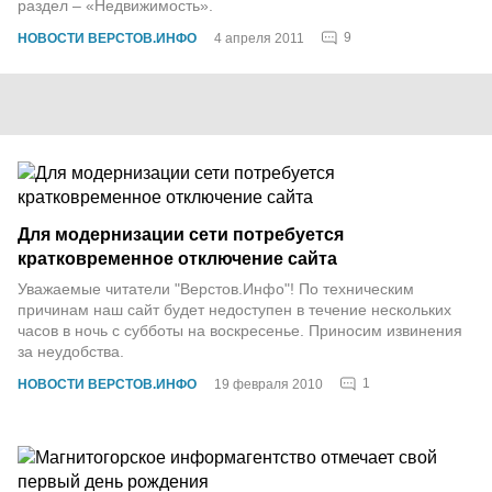
раздел – «Недвижимость».
9
НОВОСТИ ВЕРСТОВ.ИНФО
4 апреля 2011
Для модернизации сети потребуется
кратковременное отключение сайта
Уважаемые читатели "Верстов.Инфо"! По техническим
причинам наш сайт будет недоступен в течение нескольких
часов в ночь с субботы на воскресенье. Приносим извинения
за неудобства.
1
НОВОСТИ ВЕРСТОВ.ИНФО
19 февраля 2010