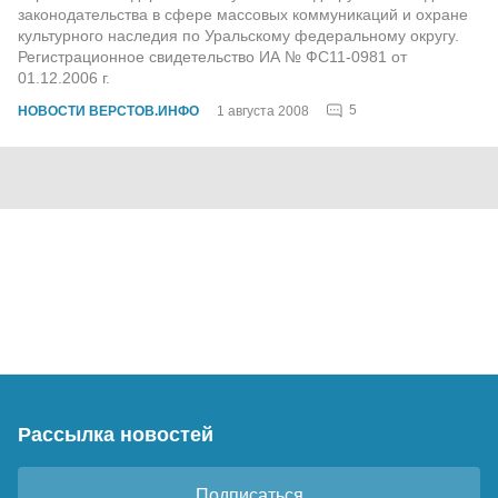
законодательства в сфере массовых коммуникаций и охране
культурного наследия по Уральскому федеральному округу.
Регистрационное свидетельство ИА № ФС11-0981 от
01.12.2006 г.
5
НОВОСТИ ВЕРСТОВ.ИНФО
1 августа 2008
Рассылка новостей
Подписаться