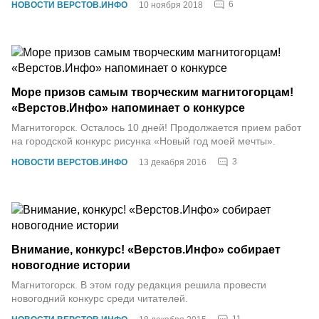
6
НОВОСТИ ВЕРСТОВ.ИНФО
10 ноября 2018
Море призов самым творческим магнитогорцам!
«Верстов.Инфо» напоминает о конкурсе
Магнитогорск. Осталось 10 дней! Продолжается прием работ
на городской конкурс рисунка «Новый год моей мечты».
3
НОВОСТИ ВЕРСТОВ.ИНФО
13 декабря 2016
Внимание, конкурс! «Верстов.Инфо» собирает
новогодние истории
Магнитогорск. В этом году редакция решила провести
новогодний конкурс среди читателей.