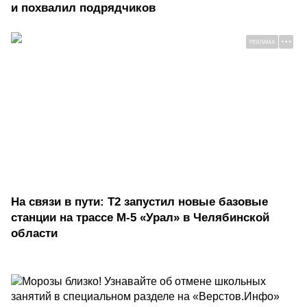
и похвалил подрядчиков
РЕКЛАМА
На связи в пути: Т2 запустил новые базовые
станции на трассе М-5 «Урал» в Челябинской
области