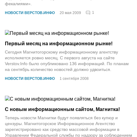
фекалиями».
1
НОВОСТИ ВЕРСТОВ.ИНФО
20 мая 2009
Первый месяц на информационном рынке!
Сегодня Магнитогорскому информационному агентству
исполняется ровно месяц. С первого августа на сайте
Verstov.Info было опубликовано 136 информаций. По планам
на сентябрь количество новостей должно удвоиться.
НОВОСТИ ВЕРСТОВ.ИНФО
1 сентября 2008
С новым информационным сайтом, Магнитка!
Теперь новости Магнитки будут появляться без купюр и
цензуры. Магнитогорское Информационное Агентство
зарегистрировано как средство массовой информации в
Управлении Федеральной службы по надзору за соблюдением