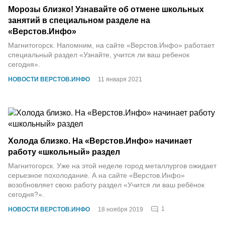
Морозы близко! Узнавайте об отмене школьных
занятий в специальном разделе на
«Верстов.Инфо»
Магнитогорск. Напомним, на сайте «Верстов.Инфо» работает
специальный раздел «Узнайте, учится ли ваш ребенок
сегодня».
НОВОСТИ ВЕРСТОВ.ИНФО
11 января 2021
Холода близко. На «Верстов.Инфо» начинает
работу «школьный» раздел
Магнитогорск. Уже на этой неделе город металлургов ожидает
серьезное похолодание. А на сайте «Верстов.Инфо»
возобновляет свою работу раздел «Учится ли ваш ребёнок
сегодня?».
1
НОВОСТИ ВЕРСТОВ.ИНФО
18 ноября 2019