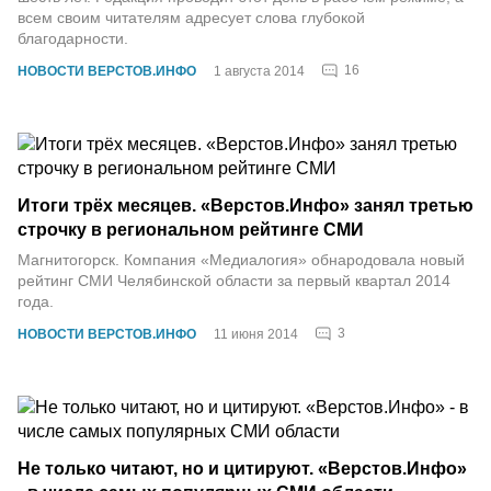
всем своим читателям адресует слова глубокой
благодарности.
16
НОВОСТИ ВЕРСТОВ.ИНФО
1 августа 2014
Итоги трёх месяцев. «Верстов.Инфо» занял третью
строчку в региональном рейтинге СМИ
Магнитогорск. Компания «Медиалогия» обнародовала новый
рейтинг СМИ Челябинской области за первый квартал 2014
года.
3
НОВОСТИ ВЕРСТОВ.ИНФО
11 июня 2014
Не только читают, но и цитируют. «Верстов.Инфо»