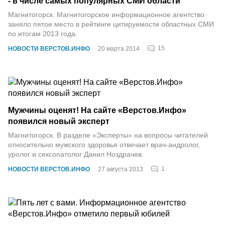
- в числе самых популярных СМИ области
Магнитогорск. Магнитогорское информационное агентство
заняло пятое место в рейтинге цитируемости областных СМИ
по итогам 2013 года.
15
НОВОСТИ ВЕРСТОВ.ИНФО
20 марта 2014
Мужчины оценят! На сайте «Верстов.Инфо»
появился новый эксперт
Магнитогорск. В разделе «Эксперты» на вопросы читателей
относительно мужского здоровья отвечает врач-андролог,
уролог и сексопатолог Данил Ноздрачев.
1
НОВОСТИ ВЕРСТОВ.ИНФО
27 августа 2013