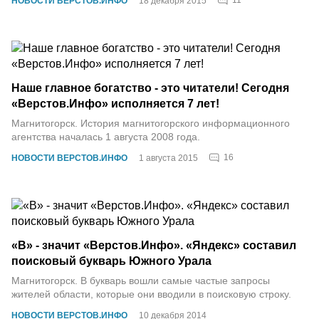
11
НОВОСТИ ВЕРСТОВ.ИНФО
18 декабря 2015
Наше главное богатство - это читатели! Сегодня
«Верстов.Инфо» исполняется 7 лет!
Магнитогорск. История магнитогорского информационного
агентства началась 1 августа 2008 года.
16
НОВОСТИ ВЕРСТОВ.ИНФО
1 августа 2015
«В» - значит «Верстов.Инфо». «Яндекс» составил
поисковый букварь Южного Урала
Магнитогорск. В букварь вошли самые частые запросы
жителей области, которые они вводили в поисковую строку.
НОВОСТИ ВЕРСТОВ.ИНФО
10 декабря 2014