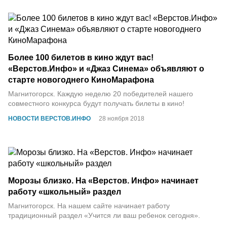
Более 100 билетов в кино ждут вас!
«Верстов.Инфо» и «Джаз Синема» объявляют о
старте новогоднего КиноМарафона
Магнитогорск. Каждую неделю 20 победителей нашего
совместного конкурса будут получать билеты в кино!
НОВОСТИ ВЕРСТОВ.ИНФО
28 ноября 2018
Морозы близко. На «Верстов. Инфо» начинает
работу «школьный» раздел
Магнитогорск. На нашем сайте начинает работу
традиционный раздел «Учится ли ваш ребенок сегодня».