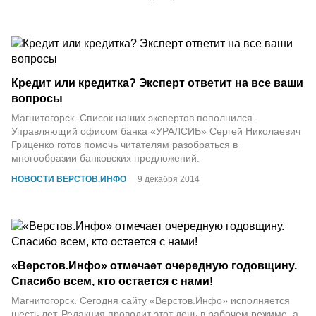
Кредит или кредитка? Эксперт ответит на все ваши
вопросы
Магнитогорск. Список наших экспертов пополнился.
Управляющий офисом банка «УРАЛСИБ» Сергей Николаевич
Гриценко готов помочь читателям разобраться в
многообразии банковских предложений.
НОВОСТИ ВЕРСТОВ.ИНФО
9 декабря 2014
«Верстов.Инфо» отмечает очередную годовщину.
Спасибо всем, кто остается с нами!
Магнитогорск. Сегодня сайту «Верстов.Инфо» исполняется
шесть лет. Редакция проводит этот день в рабочем режиме, а