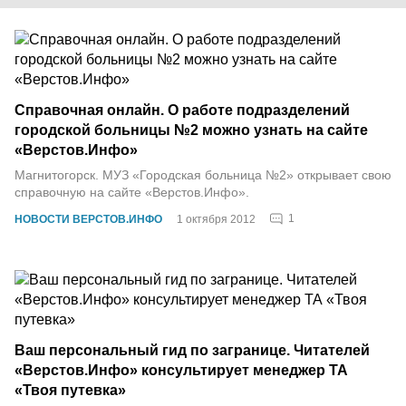
Справочная онлайн. О работе подразделений
городской больницы №2 можно узнать на сайте
«Верстов.Инфо»
Магнитогорск. МУЗ «Городская больница №2» открывает свою
справочную на сайте «Верстов.Инфо».
1
НОВОСТИ ВЕРСТОВ.ИНФО
1 октября 2012
Ваш персональный гид по загранице. Читателей
«Верстов.Инфо» консультирует менеджер ТА
«Твоя путевка»