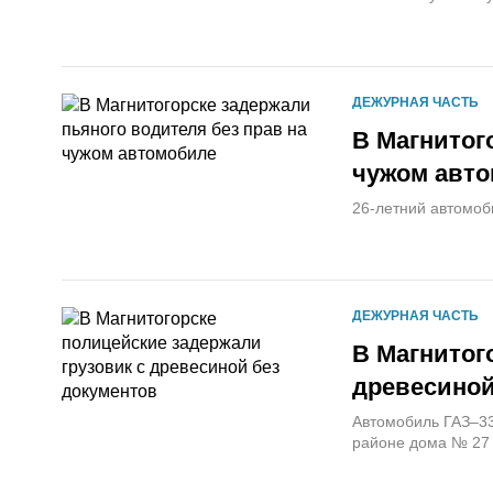
ДЕЖУРНАЯ ЧАСТЬ
В Магнитог
чужом авт
26-летний автомоб
ДЕЖУРНАЯ ЧАСТЬ
В Магнитог
древесиной
Автомобиль ГАЗ–33
районе дома № 27 