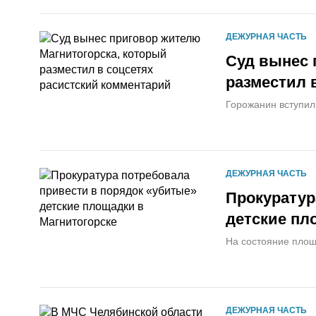
ДЕЖУРНАЯ ЧАСТЬ
Суд вынес 
разместил 
Горожанин вступил
ДЕЖУРНАЯ ЧАСТЬ
Прокуратур
детские пл
На состояние площ
ДЕЖУРНАЯ ЧАСТЬ