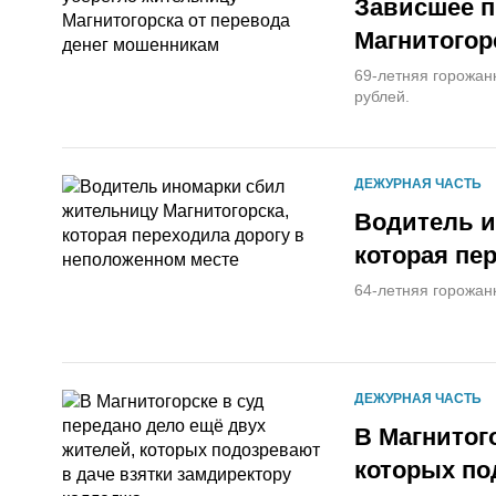
Зависшее п
Магнитогор
69-летняя горожан
рублей.
ДЕЖУРНАЯ ЧАСТЬ
Водитель и
которая пе
64-летняя горожан
ДЕЖУРНАЯ ЧАСТЬ
В Магнитог
которых по