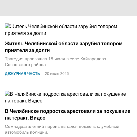
Житель Челябинской области зарубил топором
приятеля за долги
Трагедия произошла 18 июля в селе Кайгородово
Сосновского района.
ДЕЖУРНАЯ ЧАСТЬ
20 июля 2026
В Челябинске подростка арестовали за покушение
на теракт. Видео
Семнадцатилетний парень пытался поджечь служебный
автомобиль полиции.