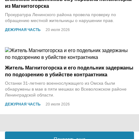
из Магнитогорска
Прокуратура Ленинского района провела проверку по
обращению местной жительницы о нарушении прав.
ДЕЖУРНАЯ ЧАСТЬ
20 июля 2026
Житель Магнитогорска и его подельник задержаны
по подозрению в убийстве контрактника
Останки 31-летнего военнослужащего из Омска были
обнаружены в мае в пяти мешках во Всеволожском районе
Ленинградской области.
ДЕЖУРНАЯ ЧАСТЬ
20 июля 2026