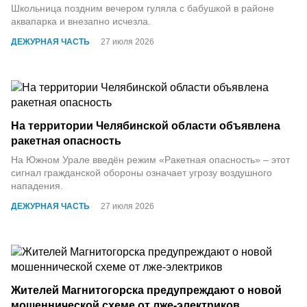
Школьница поздним вечером гуляла с бабушкой в районе
аквапарка и внезапно исчезла.
ДЕЖУРНАЯ ЧАСТЬ
27 июля 2026
На территории Челябинской области объявлена
ракетная опасность
На Южном Урале введён режим «Ракетная опасность» – этот
сигнал гражданской обороны означает угрозу воздушного
нападения.
ДЕЖУРНАЯ ЧАСТЬ
27 июля 2026
Жителей Магнитогорска предупреждают о новой
мошеннической схеме от лже-электриков