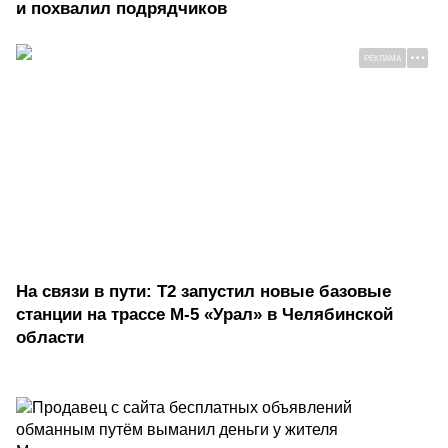
и похвалил подрядчиков
РЕКЛАМА
На связи в пути: Т2 запустил новые базовые
станции на трассе М-5 «Урал» в Челябинской
области