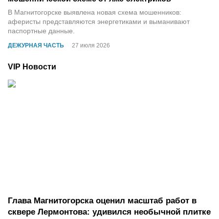
В Магнитогорске выявлена новая схема мошенников:
аферисты представляются энергетиками и выманивают
паспортные данные.
ДЕЖУРНАЯ ЧАСТЬ
27 июля 2026
VIP Новости
Глава Магнитогорска оценил масштаб работ в
сквере Лермонтова: удивился необычной плитке