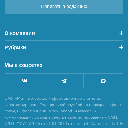
Написать в редакцию
О компании
Рубрики
Мы в соцсетях
СМИ «Магнитогорское информационное агентство»
зарегистрировано Федеральной службой по надзору в сфере
связи, информационных технологий и массовых
коммуникаций. Запись в реестре зарегистрированных СМИ:
ЭЛ № ФС77-77805 от 31.01.2020 г. почта: info@verstov.info 18+