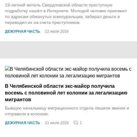
19-летний житель Свердловской области преступную
подработку нашёл в Интернете. Молодой человек приезжал
по адресам обманутых южноуральцев, забирал деньги и
переводил их на счета преступников.
ДЕЖУРНАЯ ЧАСТЬ
22 июля 2026
В Челябинской области экс-майор получила
восемь с половиной лет колонии за легализацию
мигрантов
Бывшую начальницу миграционного отдела лишили звания и
отправили в колонию.
1
ДЕЖУРНАЯ ЧАСТЬ
21 июля 2026