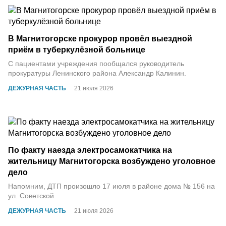
В Магнитогорске прокурор провёл выездной
приём в туберкулёзной больнице
С пациентами учреждения пообщался руководитель
прокуратуры Ленинского района Александр Калинин.
ДЕЖУРНАЯ ЧАСТЬ
21 июля 2026
По факту наезда электросамокатчика на
жительницу Магнитогорска возбуждено уголовное
дело
Напомним, ДТП произошло 17 июля в районе дома № 156 на
ул. Советской.
ДЕЖУРНАЯ ЧАСТЬ
21 июля 2026