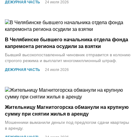
ДЕЖУРНАЯ ЧАСТЬ
24 июля 2026
В Челябинске бывшего начальника отдела фонда
капремонта региона осудили за взятки
Бывший высокопоставленный чиновник отправится в колонию
строгого режима и выплатит многомиллионный штраф.
ДЕЖУРНАЯ ЧАСТЬ
24 июля 2026
Жительницу Магнитогорска обманули на крупную
сумму при снятии жилья в аренду
Мошенники выманили деньги под предлогом сдачи квартиры
в аренду.