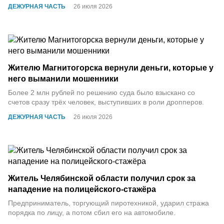
ДЕЖУРНАЯ ЧАСТЬ
26 июля 2026
Жителю Магнитогорска вернули деньги, которые у
него выманили мошенники
Более 2 млн рублей по решению суда было взыскано со
счетов сразу трёх человек, выступивших в роли дропперов.
ДЕЖУРНАЯ ЧАСТЬ
26 июля 2026
Житель Челябинской области получил срок за
нападение на полицейского-стажёра
Предприниматель, торгующий пиротехникой, ударил стража
порядка по лицу, а потом сбил его на автомобиле.