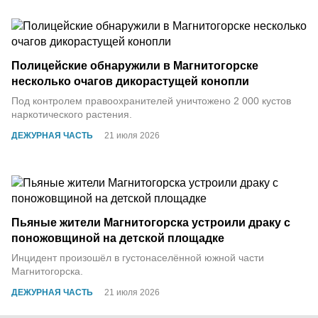
Полицейские обнаружили в Магнитогорске
несколько очагов дикорастущей конопли
Под контролем правоохранителей уничтожено 2 000 кустов
наркотического растения.
ДЕЖУРНАЯ ЧАСТЬ
21 июля 2026
Пьяные жители Магнитогорска устроили драку с
поножовщиной на детской площадке
Инцидент произошёл в густонаселённой южной части
Магнитогорска.
ДЕЖУРНАЯ ЧАСТЬ
21 июля 2026