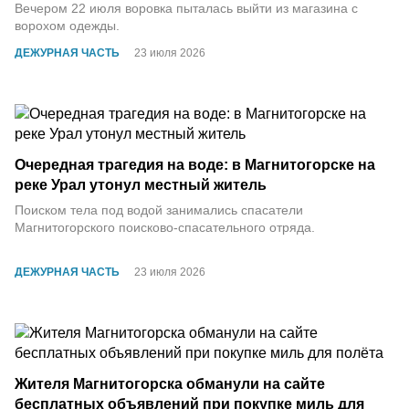
Вечером 22 июля воровка пыталась выйти из магазина с
ворохом одежды.
ДЕЖУРНАЯ ЧАСТЬ
23 июля 2026
Очередная трагедия на воде: в Магнитогорске на
реке Урал утонул местный житель
Поиском тела под водой занимались спасатели
Магнитогорского поисково-спасательного отряда.
ДЕЖУРНАЯ ЧАСТЬ
23 июля 2026
Жителя Магнитогорска обманули на сайте
бесплатных объявлений при покупке миль для