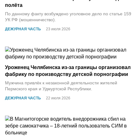
полёта
По данному факту возбуждено уголовное дело по статье 159
УК РФ (мошенничество).
ДЕЖУРНАЯ ЧАСТЬ
23 июля 2026
Уроженец Челябинска из-за границы организовал
фабрику по производству детской порнографии
Мужчина привлёк к незаконной деятельности жителей
Пермского края и Удмуртской Республики.
ДЕЖУРНАЯ ЧАСТЬ
22 июля 2026