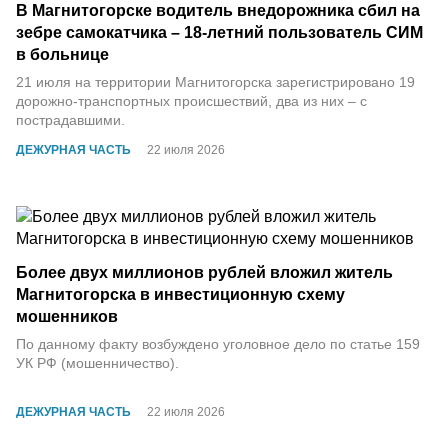
В Магнитогорске водитель внедорожника сбил на
зебре самокатчика – 18-летний пользователь СИМ
в больнице
21 июля на территории Магнитогорска зарегистрировано 19
дорожно-транспортных происшествий, два из них – с
пострадавшими.
ДЕЖУРНАЯ ЧАСТЬ
22 июля 2026
Более двух миллионов рублей вложил житель
Магнитогорска в инвестиционную схему
мошенников
По данному факту возбуждено уголовное дело по статье 159
УК РФ (мошенничество).
ДЕЖУРНАЯ ЧАСТЬ
22 июля 2026