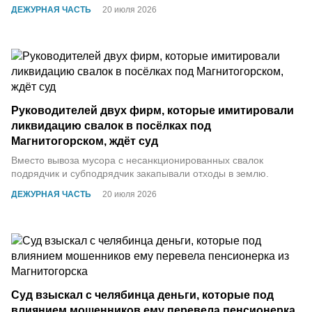
ДЕЖУРНАЯ ЧАСТЬ
20 июля 2026
Руководителей двух фирм, которые имитировали
ликвидацию свалок в посёлках под
Магнитогорском, ждёт суд
Вместо вывоза мусора с несанкционированных свалок
подрядчик и субподрядчик закапывали отходы в землю.
ДЕЖУРНАЯ ЧАСТЬ
20 июля 2026
Суд взыскал с челябинца деньги, которые под
влиянием мошенников ему перевела пенсионерка