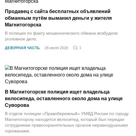
Продавец с сайта бесплатных объявлений
обманным путём выманил деньги у жителя
Магнитогорска
В полиции по факту мошеннического обмана возбудили
уголовное дело.
1
ДЕЖУРНАЯ ЧАСТЬ
26 июля 2026
В Магнитогорске полиция ищет владельца
велосипеда, оставленного около дома на улице
Суворова
В отделе полиции «Правобережный» УМВД России по городу
Магнитогорску находится велосипед, который был передан
сотрудникам правоохранительных органов неравнодушными
горожанами.