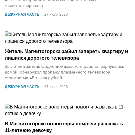
госпитализирована.
ДЕЖУРНАЯ ЧАСТЬ
27 июля 2026
Житель Магнитогорска забыл запереть квартиру и
лишился дорогого телевизора
55-летний житель Орджоникидзевского района, вернувшись
домой, обнаружил пропажу плазменного телевизора
стоимостью 45 тысяч рублей.
ДЕЖУРНАЯ ЧАСТЬ
27 июля 2026
В Магнитогорске волонтёры помогли разыскать
11-летнюю девочку