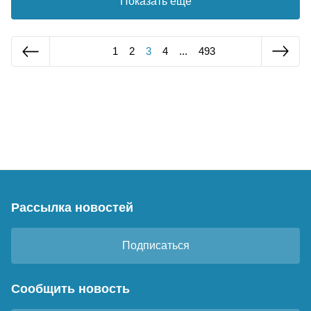
Показать еще
1
2
3
4
...
493
Рассылка новостей
Подписаться
Сообщить новость