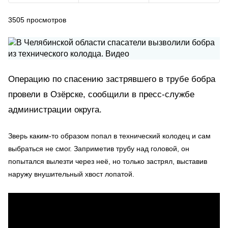
3505
просмотров
Операцию по спасению застрявшего в трубе бобра
провели в Озёрске, сообщили в пресс-службе
администрации округа.
Зверь каким-то образом попал в технический колодец и сам
выбраться не смог. Заприметив трубу над головой, он
попытался вылезти через неё, но только застрял, выставив
наружу внушительный хвост лопатой.