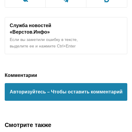
Служба новостей
«Верстов.Инфо»
Если вы заметили ошибку в тексте,
выделите ее и нажмите Ctrl+Enter
Комментарии
Авторизуйтесь
– Чтобы оставить комментарий
Смотрите также