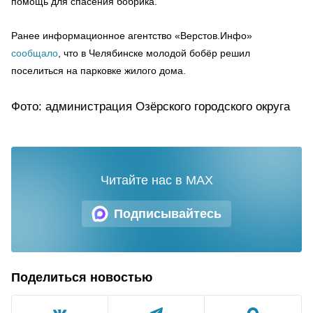
помощь для спасения бобрика.
Ранее информационное агентство «Верстов.Инфо»
сообщало
, что в Челябинске молодой бобёр решил
поселиться на парковке жилого дома.
Фото: администрация Озёрского городского округа
Читайте нас в MAX
Подписывайтесь
Поделиться новостью