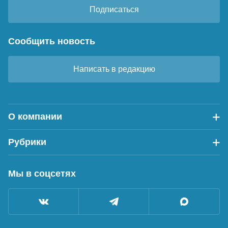
Подписаться
Сообщить новость
Написать в редакцию
О компании
Рубрики
Мы в соцсетях