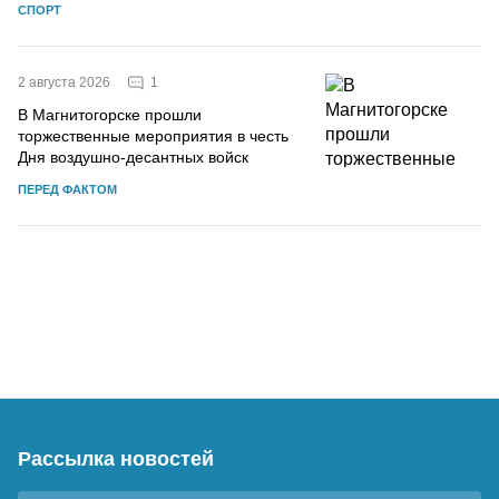
СПОРТ
1
2 августа 2026
В Магнитогорске прошли
торжественные мероприятия в честь
Дня воздушно-десантных войск
ПЕРЕД ФАКТОМ
Рассылка новостей