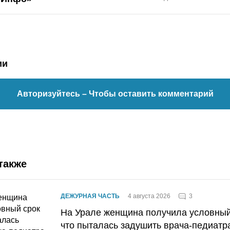
ии
Авторизуйтесь
– Чтобы оставить комментарий
также
3
ДЕЖУРНАЯ ЧАСТЬ
4 августа 2026
На Урале женщина получила условный 
что пыталась задушить врача-педиатр