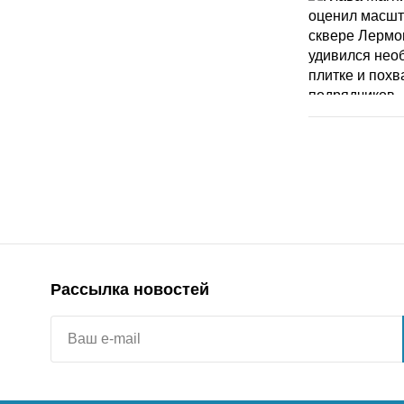
Рассылка новостей