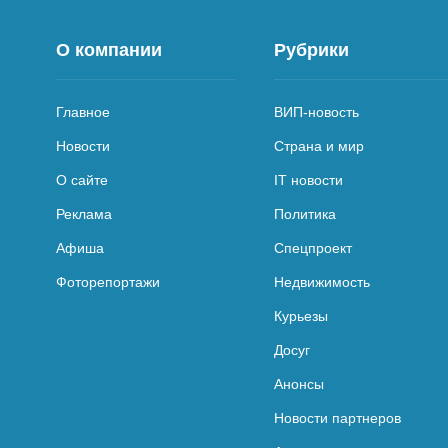
О компании
Рубрики
Главное
ВИП-новость
Новости
Страна и мир
О сайте
IT новости
Реклама
Политика
Афиша
Спецпроект
Фоторепортажи
Недвижимость
Курьезы
Досуг
Анонсы
Новости партнеров