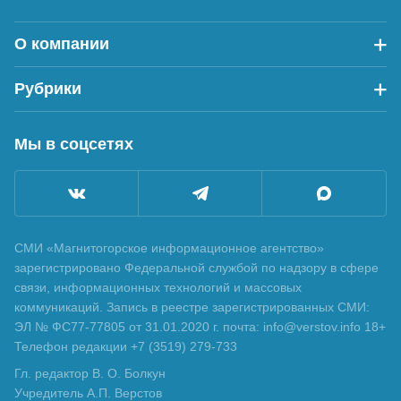
О компании
Рубрики
Мы в соцсетях
СМИ «Магнитогорское информационное агентство»
зарегистрировано Федеральной службой по надзору в сфере
связи, информационных технологий и массовых
коммуникаций. Запись в реестре зарегистрированных СМИ:
ЭЛ № ФС77-77805 от 31.01.2020 г. почта: info@verstov.info 18+
Телефон редакции +7 (3519) 279-733
Гл. редактор В. О. Болкун
Учредитель А.П. Верстов