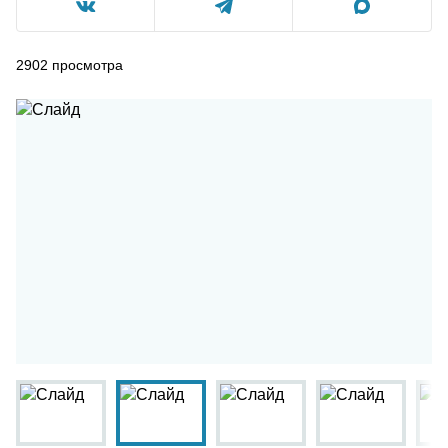
2902
просмотра