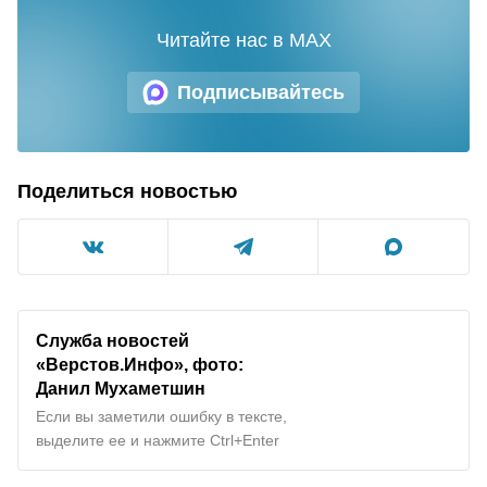
Читайте нас в MAX
Подписывайтесь
Поделиться новостью
Служба новостей
«Верстов.Инфо», фото:
Данил Мухаметшин
Если вы заметили ошибку в тексте,
выделите ее и нажмите Ctrl+Enter