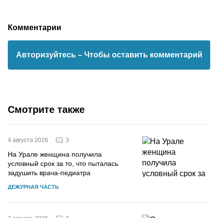
Комментарии
Авторизуйтесь
– Чтобы оставить комментарий
Смотрите также
3
4 августа 2026
На Урале женщина получила
условный срок за то, что пыталась
задушить врача-педиатра
ДЕЖУРНАЯ ЧАСТЬ