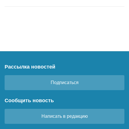
Рассылка новостей
Подписаться
Сообщить новость
Написать в редакцию