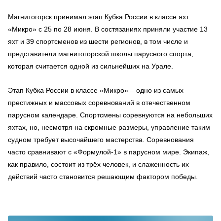
Магнитогорск принимал этап Кубка России в классе яхт
«Микро» с 25 по 28 июня. В состязаниях приняли участие 13
яхт и 39 спортсменов из шести регионов, в том числе и
представители магнитогорской школы парусного спорта,
которая считается одной из сильнейших на Урале.
Этап Кубка России в классе «Микро» – одно из самых
престижных и массовых соревнований в отечественном
парусном календаре. Спортсмены соревнуются на небольших
яхтах, но, несмотря на скромные размеры, управление таким
судном требует высочайшего мастерства. Соревнования
часто сравнивают с «Формулой‑1» в парусном мире. Экипаж,
как правило, состоит из трёх человек, и слаженность их
действий часто становится решающим фактором победы.