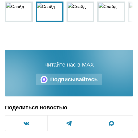
Читайте нас в MAX
Подписывайтесь
Поделиться новостью