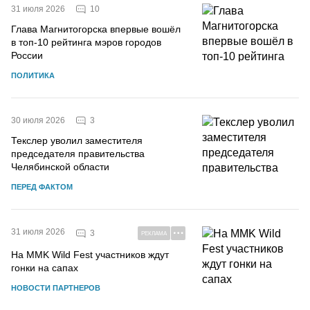
10
31 июля 2026
Глава Магнитогорска впервые вошёл
в топ-10 рейтинга мэров городов
России
ПОЛИТИКА
3
30 июля 2026
Текслер уволил заместителя
председателя правительства
Челябинской области
ПЕРЕД ФАКТОМ
31 июля 2026
3
РЕКЛАМА
На MMK Wild Fest участников ждут
гонки на сапах
НОВОСТИ ПАРТНЕРОВ