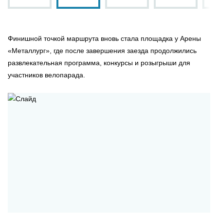
Финишной точкой маршрута вновь стала площадка у Арены
«Металлург», где после завершения заезда продолжились
развлекательная программа, конкурсы и розыгрыши для
участников велопарада.