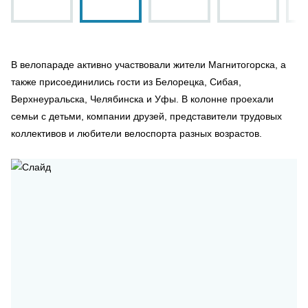
В велопараде активно участвовали жители Магнитогорска, а
также присоединились гости из Белорецка, Сибая,
Верхнеуральска, Челябинска и Уфы. В колонне проехали
семьи с детьми, компании друзей, представители трудовых
коллективов и любители велоспорта разных возрастов.