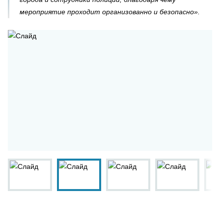
мероприятие проходит организованно и безопасно».