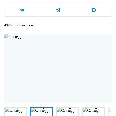
4147
просмотров