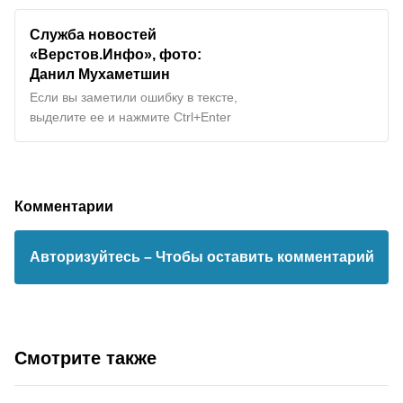
Служба новостей
«Верстов.Инфо», фото:
Данил Мухаметшин
Если вы заметили ошибку в тексте,
выделите ее и нажмите Ctrl+Enter
Комментарии
Авторизуйтесь
– Чтобы оставить комментарий
Смотрите также