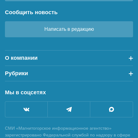
Сообщить новость
Написать в редакцию
О компании
Рубрики
Мы в соцсетях
СМИ «Магнитогорское информационное агентство»
зарегистрировано Федеральной службой по надзору в сфере