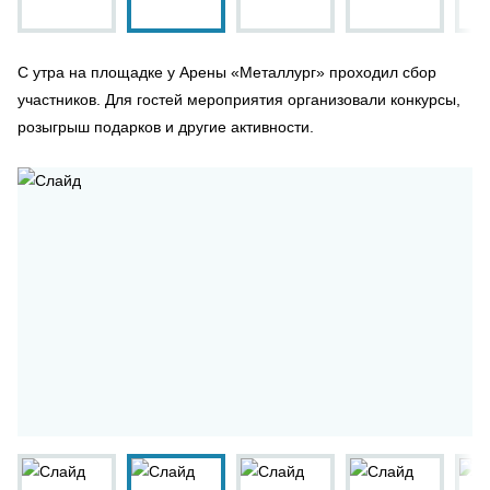
С утра на площадке у Арены «Металлург» проходил сбор
участников. Для гостей мероприятия организовали конкурсы,
розыгрыш подарков и другие активности.