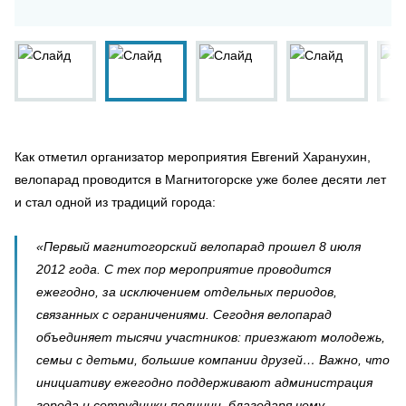
Как отметил организатор мероприятия Евгений Харанухин,
велопарад проводится в Магнитогорске уже более десяти лет
и стал одной из традиций города:
«Первый магнитогорский велопарад прошел 8 июля
2012 года. С тех пор мероприятие проводится
ежегодно, за исключением отдельных периодов,
связанных с ограничениями. Сегодня велопарад
объединяет тысячи участников: приезжают молодежь,
семьи с детьми, большие компании друзей… Важно, что
инициативу ежегодно поддерживают администрация
города и сотрудники полиции, благодаря чему