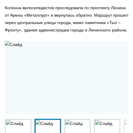
Колонна велосипедистов проследовала по проспекту Ленина
от Арены «Металлург» и вернулась обратно. Маршрут прошел
через центральные улицы города, мимо памятника «Тыл –
Фронту», здания администрации города и Ленинского района.