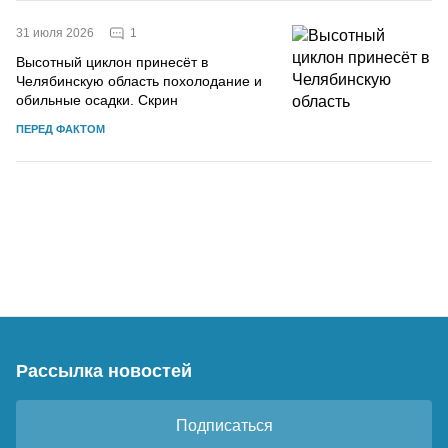
1
31 июля 2026
Высотный циклон принесёт в
Челябинскую область похолодание и
обильные осадки. Скрин
ПЕРЕД ФАКТОМ
Рассылка новостей
Подписаться