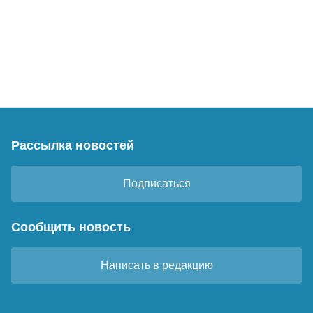
Рассылка новостей
Подписаться
Сообщить новость
Написать в редакцию