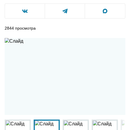
2844
просмотра