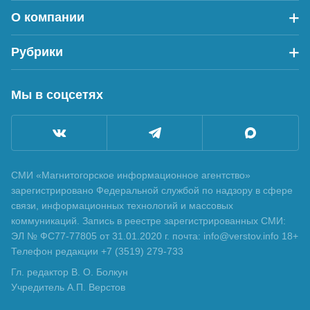
О компании
Рубрики
Мы в соцсетях
СМИ «Магнитогорское информационное агентство»
зарегистрировано Федеральной службой по надзору в сфере
связи, информационных технологий и массовых
коммуникаций. Запись в реестре зарегистрированных СМИ:
ЭЛ № ФС77-77805 от 31.01.2020 г. почта: info@verstov.info 18+
Телефон редакции +7 (3519) 279-733
Гл. редактор В. О. Болкун
Учредитель А.П. Верстов