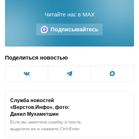
Читайте нас в MAX
Подписывайтесь
Поделиться новостью
Служба новостей
«Верстов.Инфо», фото:
Данил Мухаметшин
Если вы заметили ошибку в тексте,
выделите ее и нажмите Ctrl+Enter