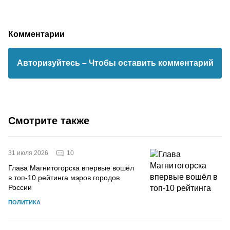
Комментарии
Авторизуйтесь
– Чтобы оставить комментарий
Смотрите также
10
31 июля 2026
Глава Магнитогорска впервые вошёл
в топ-10 рейтинга мэров городов
России
ПОЛИТИКА