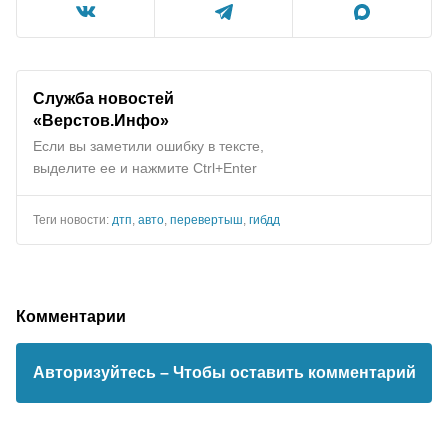
Служба новостей
«Верстов.Инфо»
Если вы заметили ошибку в тексте,
выделите ее и нажмите Ctrl+Enter
Теги новости:
дтп
,
авто
,
перевертыш
,
гибдд
Комментарии
Авторизуйтесь
– Чтобы оставить комментарий