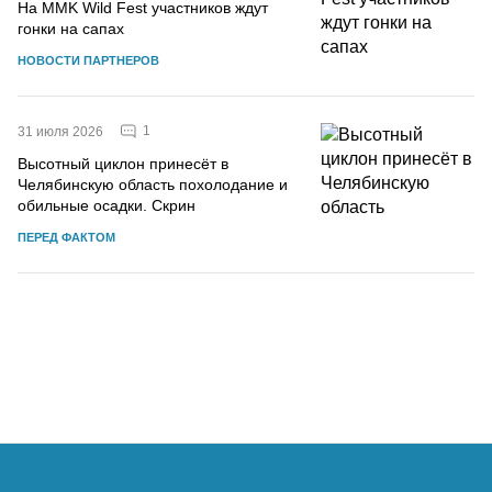
На MMK Wild Fest участников ждут
гонки на сапах
НОВОСТИ ПАРТНЕРОВ
1
31 июля 2026
Высотный циклон принесёт в
Челябинскую область похолодание и
обильные осадки. Скрин
ПЕРЕД ФАКТОМ