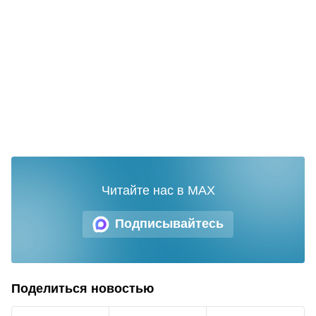
Читайте нас в MAX
Подписывайтесь
Поделиться новостью