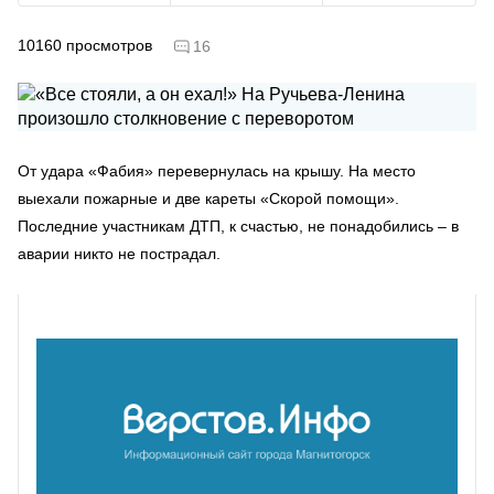
10160
просмотров
16
От удара «Фабия» перевернулась на крышу. На место
выехали пожарные и две кареты «Скорой помощи».
Последние участникам ДТП, к счастью, не понадобились – в
аварии никто не пострадал.