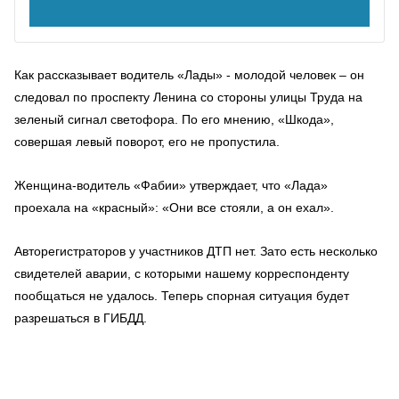
Как рассказывает водитель «Лады» - молодой человек – он
следовал по проспекту Ленина со стороны улицы Труда на
зеленый сигнал светофора. По его мнению, «Шкода»,
совершая левый поворот, его не пропустила.
Женщина-водитель «Фабии» утверждает, что «Лада»
проехала на «красный»: «Они все стояли, а он ехал».
Авторегистраторов у участников ДТП нет. Зато есть несколько
свидетелей аварии, с которыми нашему корреспонденту
пообщаться не удалось. Теперь спорная ситуация будет
разрешаться в ГИБДД.