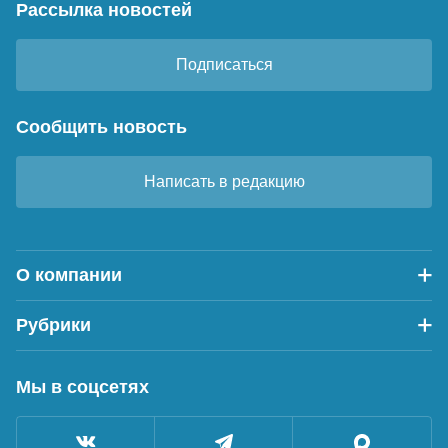
Рассылка новостей
Подписаться
Сообщить новость
Написать в редакцию
О компании
Рубрики
Мы в соцсетях