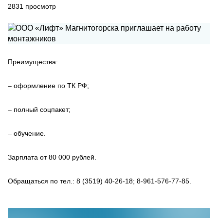
2831
просмотр
Преимущества:
– оформление по ТК РФ;
– полный соцпакет;
– обучение.
Зарплата от 80 000 рублей.
Обращаться по тел.: 8 (3519) 40-26-18; 8-961-576-77-85.