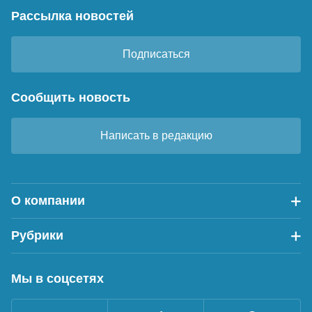
Рассылка новостей
Подписаться
Сообщить новость
Написать в редакцию
О компании
Рубрики
Мы в соцсетях