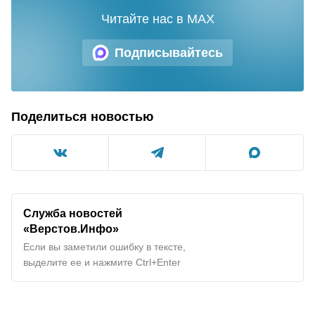
Читайте нас в MAX
Подписывайтесь
Поделиться новостью
Служба новостей
«Верстов.Инфо»
Если вы заметили ошибку в тексте,
выделите ее и нажмите Ctrl+Enter