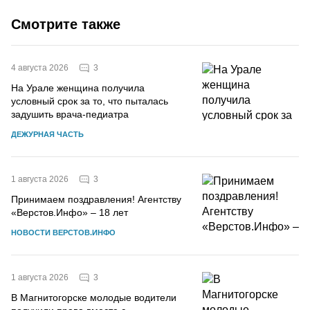
Смотрите также
3
4 августа 2026
На Урале женщина получила
условный срок за то, что пыталась
задушить врача-педиатра
ДЕЖУРНАЯ ЧАСТЬ
3
1 августа 2026
Принимаем поздравления! Агентству
«Верстов.Инфо» – 18 лет
НОВОСТИ ВЕРСТОВ.ИНФО
3
1 августа 2026
В Магнитогорске молодые водители