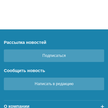
Рассылка новостей
Подписаться
Сообщить новость
Написать в редакцию
О компании