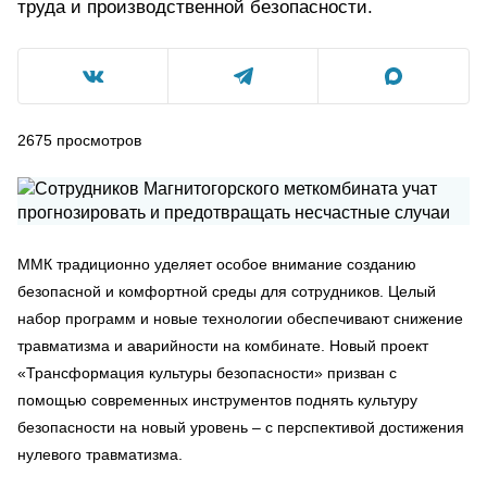
труда и производственной безопасности.
2675
просмотров
ММК традиционно уделяет особое внимание созданию
безопасной и комфортной среды для сотрудников. Целый
набор программ и новые технологии обеспечивают снижение
травматизма и аварийности на комбинате. Новый проект
«Трансформация культуры безопасности» призван с
помощью современных инструментов поднять культуру
безопасности на новый уровень – с перспективой достижения
нулевого травматизма.