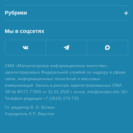
Рубрики
Мы в соцсетях
СМИ «Магнитогорское информационное агентство»
зарегистрировано Федеральной службой по надзору в сфере
связи, информационных технологий и массовых
коммуникаций. Запись в реестре зарегистрированных СМИ:
ЭЛ № ФС77-77805 от 31.01.2020 г. почта: info@verstov.info 18+
Телефон редакции +7 (3519) 279-733
Гл. редактор В. О. Болкун
Учредитель А.П. Верстов