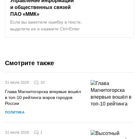
Управление информации
и общественных связей
ПАО «ММК»
Если вы заметили ошибку в тексте,
выделите ее и нажмите Ctrl+Enter
Смотрите также
10
31 июля 2026
Глава Магнитогорска впервые вошёл
в топ-10 рейтинга мэров городов
России
ПОЛИТИКА
1
31 июля 2026