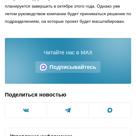
планируется завершить в октябре этого года. Однако уже
летом руководством компании будет приниматься решение по
подразделениям, на которые проект будет масштабирован.
Читайте нас в MAX
Подписывайтесь
Поделиться новостью