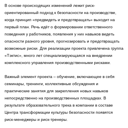
В основе происходящих изменений лежит риск-
ориентированный подход к безопасности на производстве,
когда принцип «предвидеть и предотвращать» выходит на
первый план. Речь идёт о формировании ответственного
поведения у работников, появления у них навыков видеть
опасности разного уровня, прогнозировать и предотвращать
возможные риски. Для реализации проекта привлечена группа
«Тэктис», много лет специализирующаяся на внедрении
комплексного управления производственными рисками.
Важный элемент проекта – обучение, включающее в себя
семинары, тренинги, коллективные обсуждения и
практические занятия для закрепления новых навыков
непосредственно на производственных площадках. В
результате образовательного трека в компании в составе
Центра трансформации культуры безопасности появятся
риск-менеджеры и риск-тренеры.