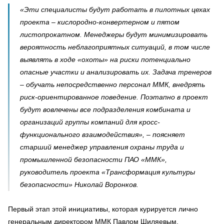
«Эти специалисты будут работать в пилотных цехах
проекта – кислородно-конвертерном и пятом
листопрокатном. Менеджеры будут минимизировать
вероятность неблагоприятных ситуаций, в том числе
выявлять в ходе «охоты» на риски потенциально
опасные участки и анализировать их. Задача тренеров
– обучать непосредственно персонал ММК, внедрять
риск-ориентированное поведение. Поэтапно в проект
будут вовлечены все подразделения комбината и
организаций группы компаний для кросс-
функционального взаимодействия», – поясняет
старший менеджер управления охраны труда и
промышленной безопасности ПАО «ММК»,
руководитель проекта «Трансформация культуры
безопасности» Николай Воронков.
Первый этап этой инициативы, которая курируется лично
генеральным директором ММК Павлом Шиляевым,