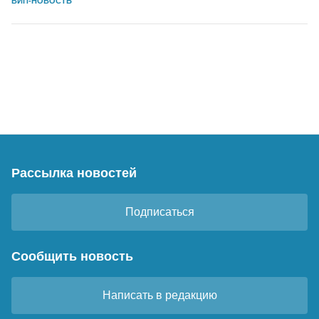
ВИП-НОВОСТЬ
Рассылка новостей
Подписаться
Сообщить новость
Написать в редакцию