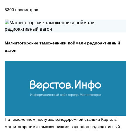
5300
просмотров
Магнитогорские таможенники поймали радиоактивный
вагон
На таможенном посту железнодорожной станции Карталы
магнитогорскими таможенниками задержан радиоактивный