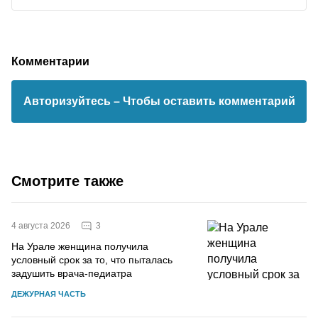
Комментарии
Авторизуйтесь
– Чтобы оставить комментарий
Смотрите также
3
4 августа 2026
На Урале женщина получила
условный срок за то, что пыталась
задушить врача-педиатра
ДЕЖУРНАЯ ЧАСТЬ