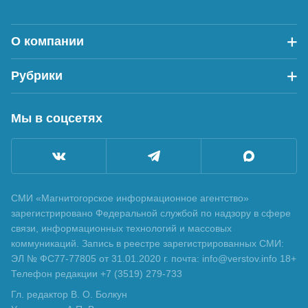
О компании
Рубрики
Мы в соцсетях
СМИ «Магнитогорское информационное агентство»
зарегистрировано Федеральной службой по надзору в сфере
связи, информационных технологий и массовых
коммуникаций. Запись в реестре зарегистрированных СМИ:
ЭЛ № ФС77-77805 от 31.01.2020 г. почта: info@verstov.info 18+
Телефон редакции +7 (3519) 279-733
Гл. редактор В. О. Болкун