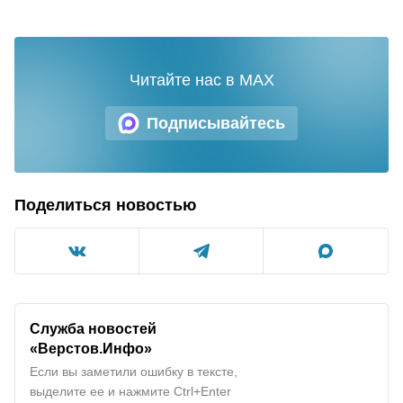
Читайте нас в MAX
Подписывайтесь
Поделиться новостью
Служба новостей
«Верстов.Инфо»
Если вы заметили ошибку в тексте,
выделите ее и нажмите Ctrl+Enter