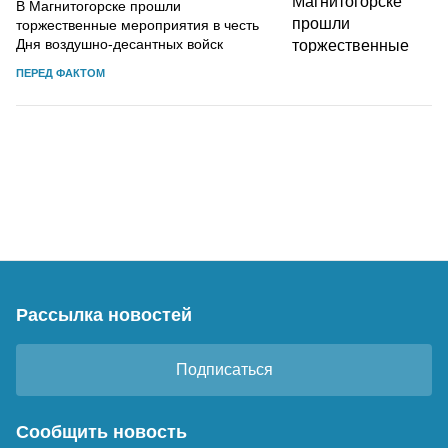
В Магнитогорске прошли
торжественные мероприятия в честь
Дня воздушно-десантных войск
ПЕРЕД ФАКТОМ
Рассылка новостей
Подписаться
Сообщить новость