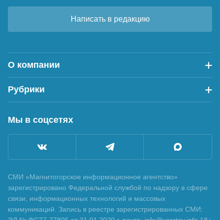
Написать в редакцию
О компании
Рубрики
Мы в соцсетях
СМИ «Магнитогорское информационное агентство»
зарегистрировано Федеральной службой по надзору в сфере
связи, информационных технологий и массовых
коммуникаций. Запись в реестре зарегистрированных СМИ: