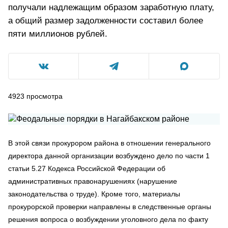
получали надлежащим образом заработную плату,
а общий размер задолженности составил более
пяти миллионов рублей.
4923
просмотра
В этой связи прокурором района в отношении генерального
директора данной организации возбуждено дело по части 1
статьи 5.27 Кодекса Российской Федерации об
административных правонарушениях (нарушение
законодательства о труде). Кроме того, материалы
прокурорской проверки направлены в следственные органы
решения вопроса о возбуждении уголовного дела по факту