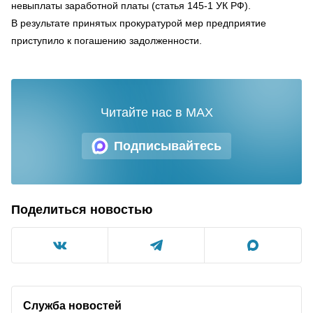
невыплаты заработной платы (статья 145-1 УК РФ).
В результате принятых прокуратурой мер предприятие
приступило к погашению задолженности.
Читайте нас в MAX
Подписывайтесь
Поделиться новостью
Служба новостей