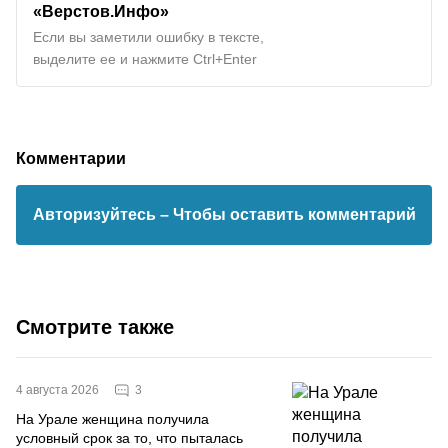
«Верстов.Инфо»
Если вы заметили ошибку в тексте,
выделите ее и нажмите Ctrl+Enter
Комментарии
Авторизуйтесь
– Чтобы оставить комментарий
Смотрите также
3
4 августа 2026
На Урале женщина получила
условный срок за то, что пыталась