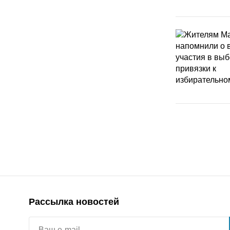
Рассылка новостей