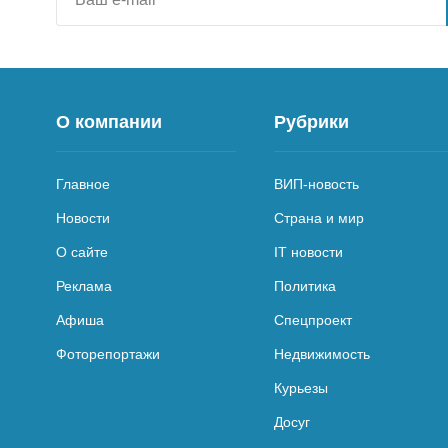
О компании
Рубрики
Главное
ВИП-новость
Новости
Страна и мир
О сайте
IT новости
Реклама
Политика
Афиша
Спецпроект
Фоторепортажи
Недвижимость
Курьезы
Досуг