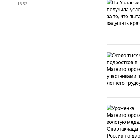
16:53