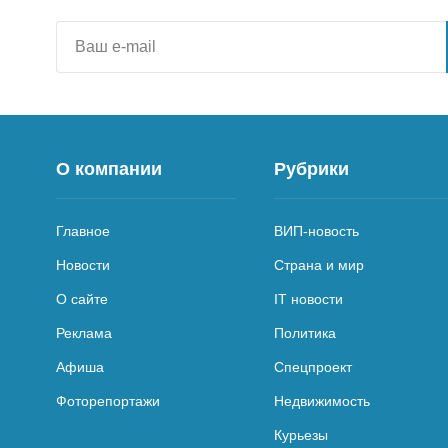
О компании
Рубрики
Главное
ВИП-новость
Новости
Страна и мир
О сайте
IT новости
Реклама
Политика
Афиша
Спецпроект
Фоторепортажи
Недвижимость
Курьезы