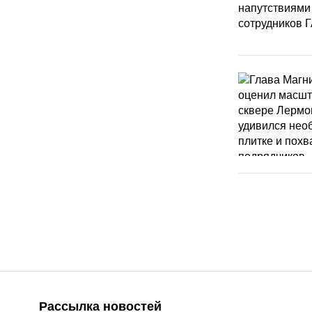
Рассылка новостей