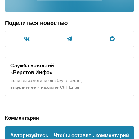
Поделиться новостью
Служба новостей
«Верстов.Инфо»
Если вы заметили ошибку в тексте,
выделите ее и нажмите Ctrl+Enter
Комментарии
Авторизуйтесь
– Чтобы оставить комментарий