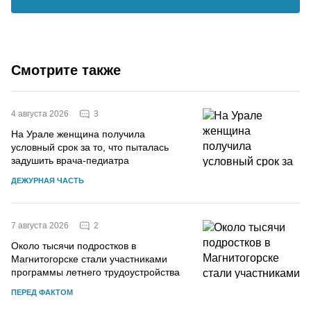
Смотрите также
3
4 августа 2026
На Урале женщина получила
условный срок за то, что пыталась
задушить врача-педиатра
ДЕЖУРНАЯ ЧАСТЬ
2
7 августа 2026
Около тысячи подростков в
Магнитогорске стали участниками
программы летнего трудоустройства
ПЕРЕД ФАКТОМ