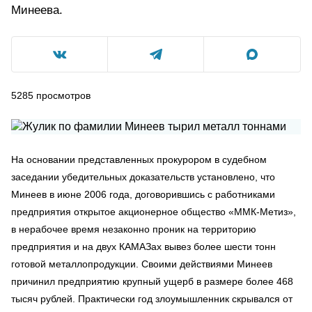
Минеева.
5285
просмотров
На основании представленных прокурором в судебном
заседании убедительных доказательств установлено, что
Минеев в июне 2006 года, договорившись с работниками
предприятия открытое акционерное общество «ММК-Метиз»,
в нерабочее время незаконно проник на территорию
предприятия и на двух КАМАЗах вывез более шести тонн
готовой металлопродукции. Своими действиями Минеев
причинил предприятию крупный ущерб в размере более 468
тысяч рублей. Практически год злоумышленник скрывался от