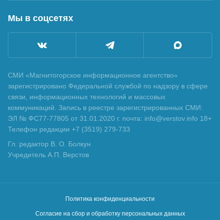
Мы в соцсетях
СМИ «Магнитогорское информационное агентство»
зарегистрировано Федеральной службой по надзору в сфере
связи, информационных технологий и массовых
коммуникаций. Запись в реестре зарегистрированных СМИ:
ЭЛ № ФС77-77805 от 31.01.2020 г. почта: info@verstov.info 18+
Телефон редакции +7 (3519) 279-733
Гл. редактор В. О. Болкун
Учредитель А.П. Верстов
Политика конфиденциальности
Согласие на сбор и обработку персональных данных