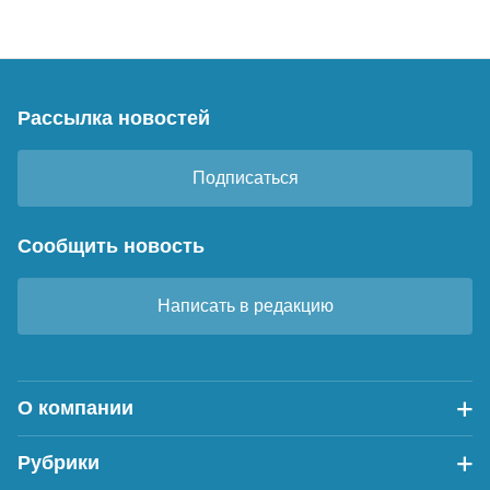
Рассылка новостей
Подписаться
Сообщить новость
Написать в редакцию
О компании
Рубрики