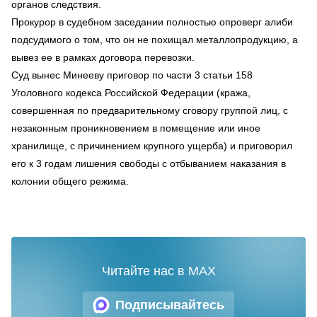
органов следствия.
Прокурор в судебном заседании полностью опроверг алиби
подсудимого о том, что он не похищал металлопродукцию, а
вывез ее в рамках договора перевозки.
Суд вынес Минееву приговор по части 3 статьи 158
Уголовного кодекса Российской Федерации (кража,
совершенная по предварительному сговору группой лиц, с
незаконным проникновением в помещение или иное
хранилище, с причинением крупного ущерба) и приговорил
его к 3 годам лишения свободы с отбыванием наказания в
колонии общего режима.
Читайте нас в MAX
Подписывайтесь