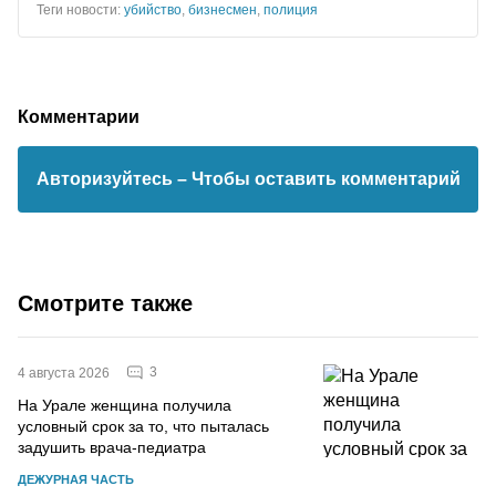
Теги новости:
убийство
,
бизнесмен
,
полиция
Комментарии
Авторизуйтесь
– Чтобы оставить комментарий
Смотрите также
3
4 августа 2026
На Урале женщина получила
условный срок за то, что пыталась
задушить врача-педиатра
ДЕЖУРНАЯ ЧАСТЬ