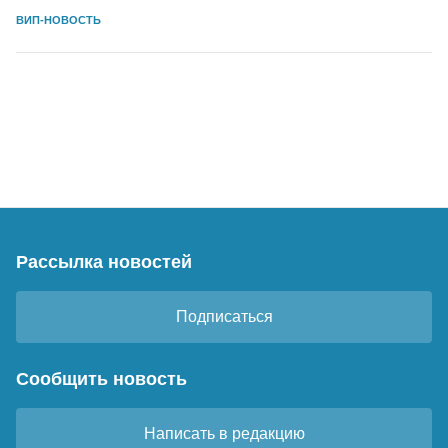
ВИП-НОВОСТЬ
Рассылка новостей
Подписаться
Сообщить новость
Написать в редакцию