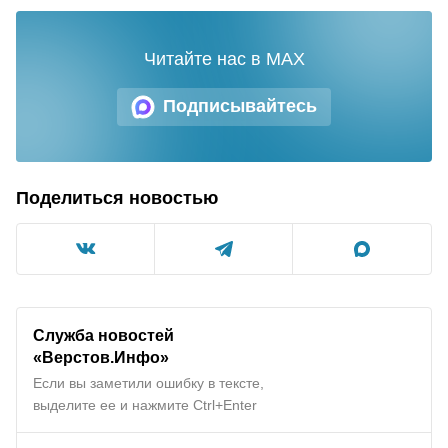
Читайте нас в MAX
Подписывайтесь
Поделиться новостью
Служба новостей
«Верстов.Инфо»
Если вы заметили ошибку в тексте,
выделите ее и нажмите Ctrl+Enter