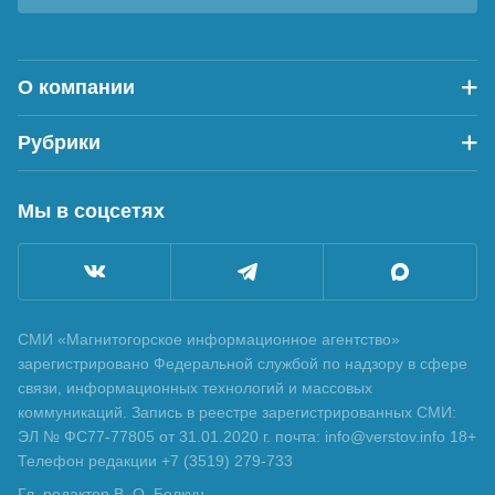
О компании
Рубрики
Мы в соцсетях
СМИ «Магнитогорское информационное агентство»
зарегистрировано Федеральной службой по надзору в сфере
связи, информационных технологий и массовых
коммуникаций. Запись в реестре зарегистрированных СМИ:
ЭЛ № ФС77-77805 от 31.01.2020 г. почта: info@verstov.info 18+
Телефон редакции +7 (3519) 279-733
Гл. редактор В. О. Болкун