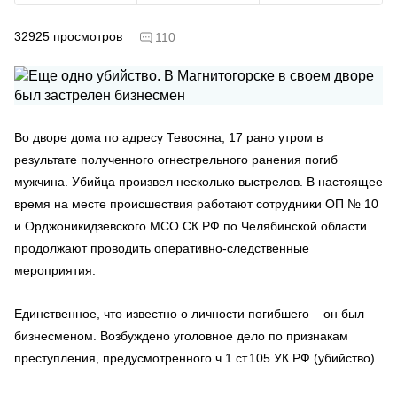
32925
просмотров
110
Во дворе дома по адресу Тевосяна, 17 рано утром в
результате полученного огнестрельного ранения погиб
мужчина. Убийца произвел несколько выстрелов. В настоящее
время на месте происшествия работают сотрудники ОП № 10
и Орджоникидзевского МСО СК РФ по Челябинской области
продолжают проводить оперативно-следственные
мероприятия.
Единственное, что известно о личности погибшего – он был
бизнесменом. Возбуждено уголовное дело по признакам
преступления, предусмотренного ч.1 ст.105 УК РФ (убийство).