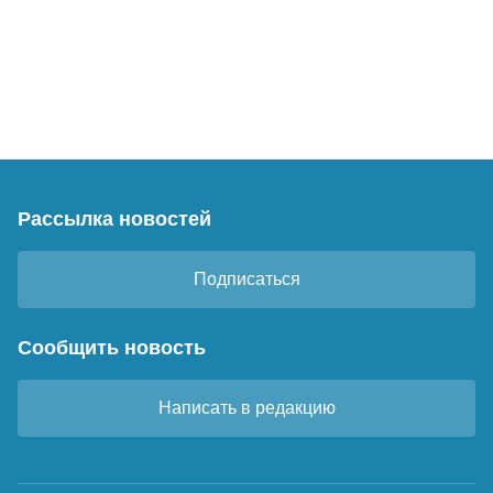
Рассылка новостей
Подписаться
Сообщить новость
Написать в редакцию