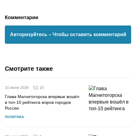
Комментарии
Авторизуйтесь
– Чтобы оставить комментарий
Смотрите также
10
31 июля 2026
Глава Магнитогорска впервые вошёл
в топ-10 рейтинга мэров городов
России
ПОЛИТИКА