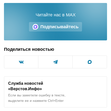
Читайте нас в MAX
Подписывайтесь
Поделиться новостью
Служба новостей
«Верстов.Инфо»
Если вы заметили ошибку в тексте,
выделите ее и нажмите Ctrl+Enter