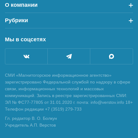
О компании
Рубрики
Мы в соцсетях
СМИ «Магнитогорское информационное агентство»
зарегистрировано Федеральной службой по надзору в сфере
связи, информационных технологий и массовых
коммуникаций. Запись в реестре зарегистрированных СМИ:
ЭЛ № ФС77-77805 от 31.01.2020 г. почта: info@verstov.info 18+
Телефон редакции +7 (3519) 279-733
Гл. редактор В. О. Болкун
Учредитель А.П. Верстов