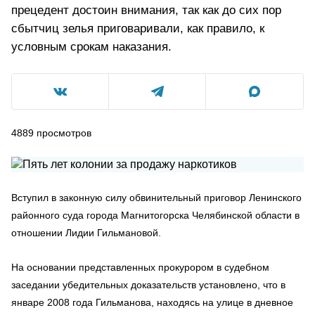
прецедент достоин внимания, так как до сих пор
сбытчиц зелья приговаривали, как правило, к
условным срокам наказания.
4889
просмотров
Вступил в законную силу обвинительный приговор Ленинского
районного суда города Магнитогорска Челябинской области в
отношении Лидии Гильмановой.
На основании представленных прокурором в судебном
заседании убедительных доказательств установлено, что в
январе 2008 года Гильманова, находясь на улице в дневное