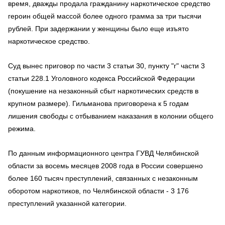
время, дважды продала гражданину наркотическое средство
героин общей массой более одного грамма за три тысячи
рублей. При задержании у женщины было еще изъято
наркотическое средство.
Суд вынес приговор по части 3 статьи 30, пункту "г" части 3
статьи 228.1 Уголовного кодекса Российской Федерации
(покушение на незаконный сбыт наркотических средств в
крупном размере). Гильманова приговорена к 5 годам
лишения свободы с отбыванием наказания в колонии общего
режима.
По данным информационного центра ГУВД Челябинской
области за восемь месяцев 2008 года в России совершено
более 160 тысяч преступлений, связанных с незаконным
оборотом наркотиков, по Челябинской области - 3 176
преступлений указанной категории.