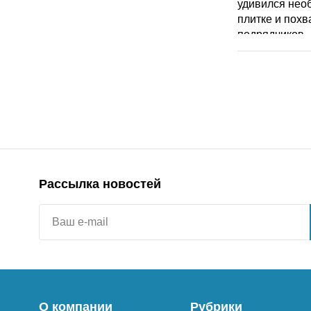
Рассылка новостей
О компании
Рубрики