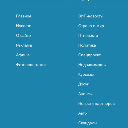
Главное
ВИП-новость
Новости
Страна и мир
О сайте
IT новости
Реклама
Политика
Афиша
Спецпроект
Фоторепортажи
Недвижимость
Курьезы
Досуг
Анонсы
Новости партнеров
Авто
Скандалы