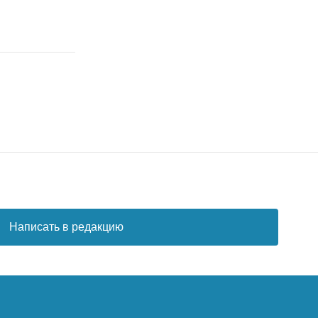
Написать в редакцию