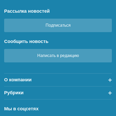
Рассылка новостей
Подписаться
Сообщить новость
Написать в редакцию
О компании
Рубрики
Мы в соцсетях