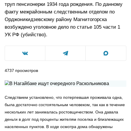
труп пенсионерки 1934 года рождения. По данному
факту межрайонным следственным отделом по
Орджоникидзевскому району Магнитогорска
возбуждено уголовное дело по статье 105 части 1
УК РФ (убийство).
4737
просмотров
Следствием установлено, что потерпевшая проживала одна,
была достаточно состоятельным человеком, так как в течение
нескольких лет занималась ростовщичеством. Она давала
деньги в долг под проценты жителям поселка и близлежащих
населенных пунктов. В ходе осмотра дома обнаружены