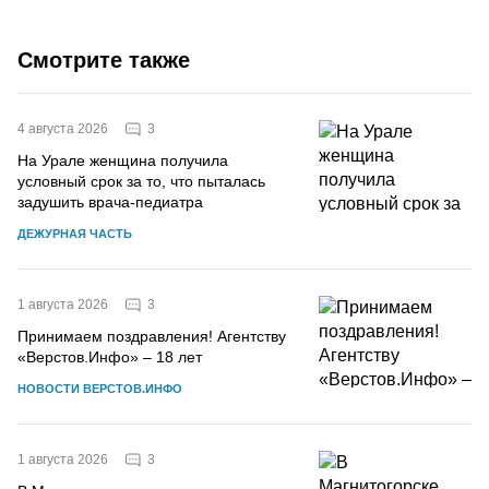
Смотрите также
3
4 августа 2026
На Урале женщина получила
условный срок за то, что пыталась
задушить врача-педиатра
ДЕЖУРНАЯ ЧАСТЬ
3
1 августа 2026
Принимаем поздравления! Агентству
«Верстов.Инфо» – 18 лет
НОВОСТИ ВЕРСТОВ.ИНФО
3
1 августа 2026