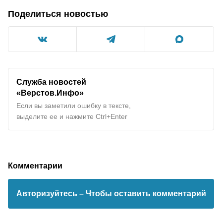
Поделиться новостью
Служба новостей
«Верстов.Инфо»
Если вы заметили ошибку в тексте,
выделите ее и нажмите Ctrl+Enter
Комментарии
Авторизуйтесь
– Чтобы оставить комментарий