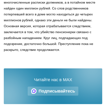
многочисленные расписки должников, а в потайном месте
найден один миллион рублей. Со слов родственников
потерпевшей всего в доме могло находиться до четырех
миллионов рублей, однако эти деньги не были найдены.
Основная версия, которая отрабатывается следствием,
заключается в том, что убийство пенсионерки связано с
разбойным нападением. Круг лиц, подпадающих под
подозрение, достаточно большой. Преступление пока не
раскрыто, следствие продолжается.
Читайте нас в MAX
Подписывайтесь