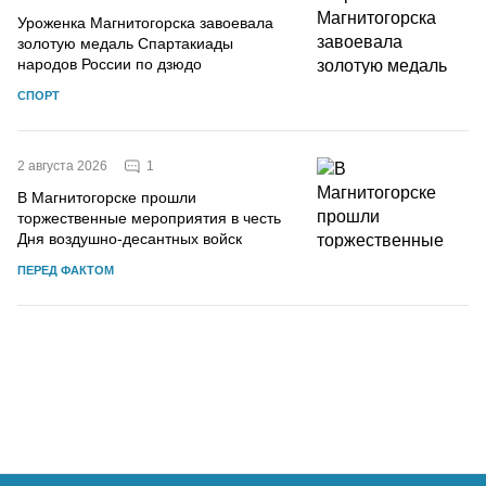
Уроженка Магнитогорска завоевала
золотую медаль Спартакиады
народов России по дзюдо
СПОРТ
1
2 августа 2026
В Магнитогорске прошли
торжественные мероприятия в честь
Дня воздушно-десантных войск
ПЕРЕД ФАКТОМ