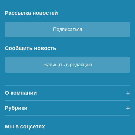
Рассылка новостей
Подписаться
Сообщить новость
Написать в редакцию
О компании
Рубрики
Мы в соцсетях