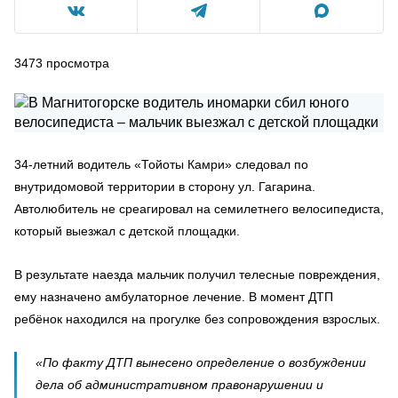
3473
просмотра
34-летний водитель «Тойоты Камри» следовал по
внутридомовой территории в сторону ул. Гагарина.
Автолюбитель не среагировал на семилетнего велосипедиста,
который выезжал с детской площадки.
В результате наезда мальчик получил телесные повреждения,
ему назначено амбулаторное лечение. В момент ДТП
ребёнок находился на прогулке без сопровождения взрослых.
«По факту ДТП вынесено определение о возбуждении
дела об административном правонарушении и