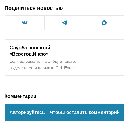
Поделиться новостью
Служба новостей
«Верстов.Инфо»
Если вы заметили ошибку в тексте,
выделите ее и нажмите Ctrl+Enter
Комментарии
Авторизуйтесь
– Чтобы оставить комментарий