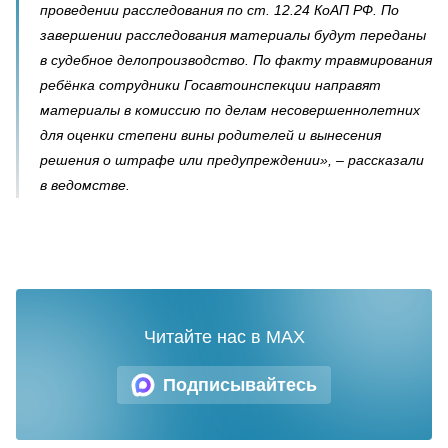
проведении расследования по ст. 12.24 КоАП РФ. По
завершении расследования материалы будут переданы
в судебное делопроизводство. По факту травмирования
ребёнка сотрудники Госавтоинспекции направят
материалы в комиссию по делам несовершеннолетних
для оценки степени вины родителей и вынесения
решения о штрафе или предупреждении», – рассказали
в ведомстве.
Читайте нас в MAX
Подписывайтесь