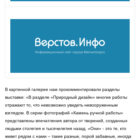
В картинной галерее нам прокомментировали разделы
выставки: «В разделе «Природный дизайн» многие работы
отражают то, что невозможно увидеть невооруженным
взглядом. В серии фотографий «Камень ручной работы»
представлены впечатления автора от творений, созданных
людьми столетия и тысячелетия назад. «Они» - это те, кто
живет рядом с нами – такие разные, порой забавные, иногда