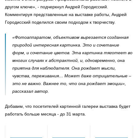
другом ключе», - подчеркнул Андрей Городисский.
Комментируя представленные на выставке работы, Андрей
Городисский поделился своим подходом к творчеству.
«Фотоаппаратом, объективом вырезается созданная
природой интересная картинка. Это и сочетание
форм, и сочетание цветов. Эта картинка тяготеет во
многих случаях к абстрактной, и, одновременно, она
приятна для наблюдателя. Она рождает мысли,
чувства, переживания… Может даже отрицательные –
это не важно. Важнее то, что она рождает эмоции»,
рассказал автор.
Добавим, что посетителей картинной галереи выставка будет
работать больше месяца - до 31 марта.