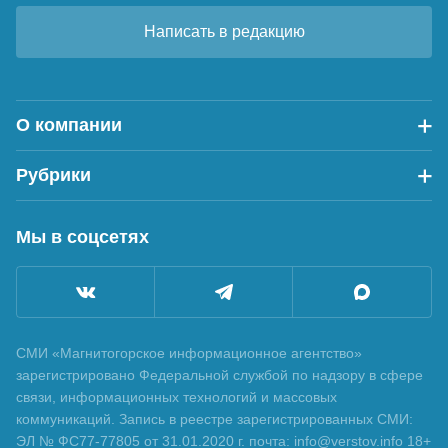
Написать в редакцию
О компании
Рубрики
Мы в соцсетях
СМИ «Магнитогорское информационное агентство»
зарегистрировано Федеральной службой по надзору в сфере
связи, информационных технологий и массовых
коммуникаций. Запись в реестре зарегистрированных СМИ:
ЭЛ № ФС77-77805 от 31.01.2020 г. почта: info@verstov.info 18+