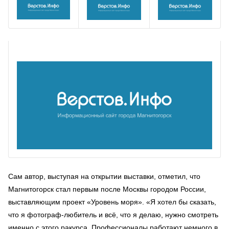
Сам автор, выступая на открытии выставки, отметил, что
Магнитогорск стал первым после Москвы городом России,
выставляющим проект «Уровень моря». «Я хотел бы сказать,
что я фотограф-любитель и всё, что я делаю, нужно смотреть
именно с этого ракурса. Профессионалы работают немного в