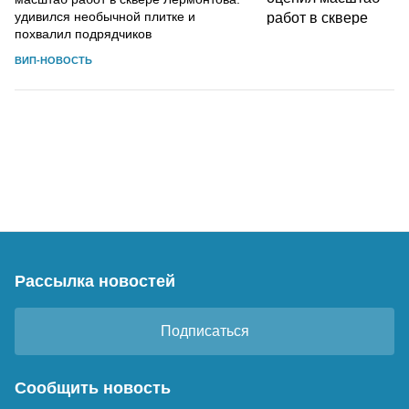
удивился необычной плитке и
похвалил подрядчиков
ВИП-НОВОСТЬ
Рассылка новостей
Подписаться
Сообщить новость