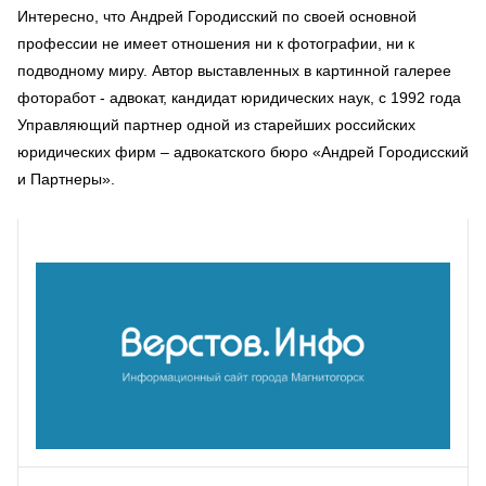
Интересно, что Андрей Городисский по своей основной
профессии не имеет отношения ни к фотографии, ни к
подводному миру. Автор выставленных в картинной галерее
фоторабот - адвокат, кандидат юридических наук, с 1992 года
Управляющий партнер одной из старейших российских
юридических фирм – адвокатского бюро «Андрей Городисский
и Партнеры».