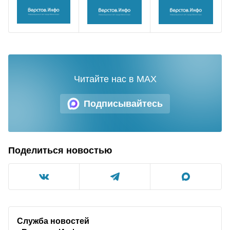
Читайте нас в MAX
Подписывайтесь
Поделиться новостью
Служба новостей