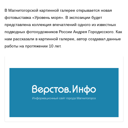
В Магнитогорской картинной галерее открывается новая
фотовыставка «Уровень моря». В экспозиции будет
представлена коллекция впечатлений одного из известных
подводных фотохудожников России Андрея Городисского. Как
нам рассказали в картинной галерее, автор создавал данные
работы на протяжении 10 лет.