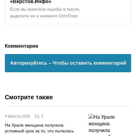
«Верстов.Инфо»
Если вы заметили ошибку в тексте,
выделите ее и нажмите Ctrl+Enter
Комментарии
Авторизуйтесь
– Чтобы оставить комментарий
Смотрите также
3
4 августа 2026
На Урале женщина получила
условный срок за то, что пыталась