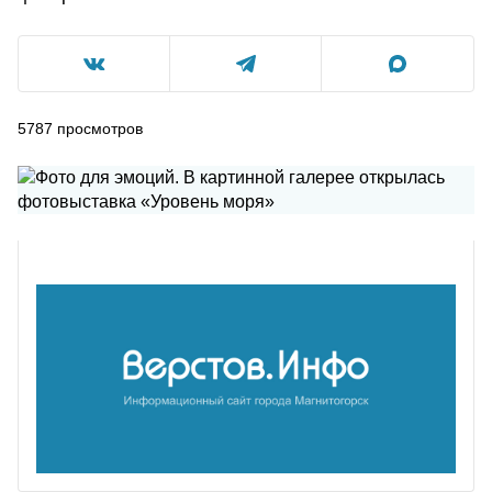
5787
просмотров