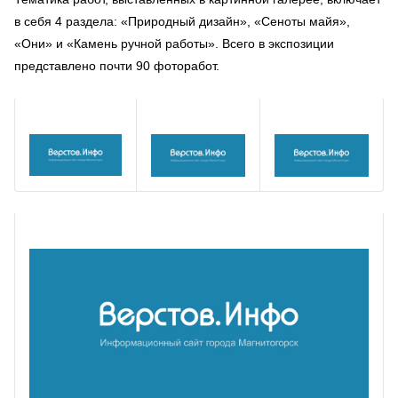
в себя 4 раздела: «Природный дизайн», «Сеноты майя»,
«Они» и «Камень ручной работы». Всего в экспозиции
представлено почти 90 фоторабот.