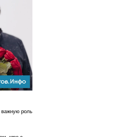
 важную роль