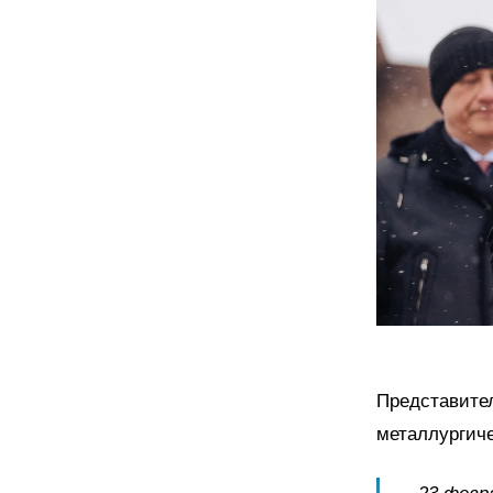
Представите
металлургиче