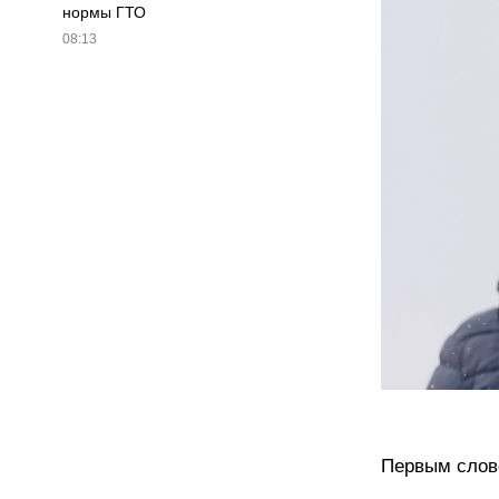
нормы ГТО
08:13
Первым слово