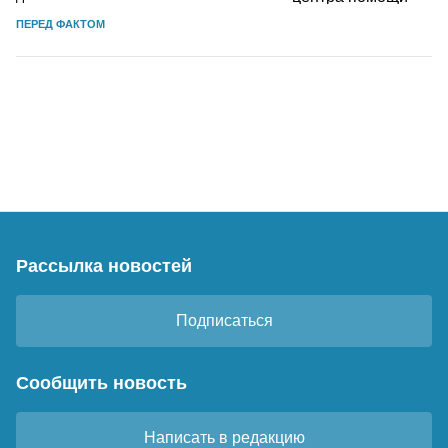
ПЕРЕД ФАКТОМ
Рассылка новостей
Подписаться
Сообщить новость
Написать в редакцию