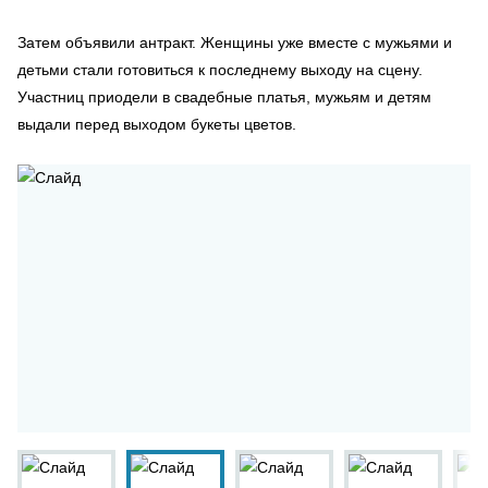
Затем объявили антракт. Женщины уже вместе с мужьями и
детьми стали готовиться к последнему выходу на сцену.
Участниц приодели в свадебные платья, мужьям и детям
выдали перед выходом букеты цветов.