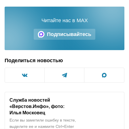
Читайте нас в MAX
Подписывайтесь
Поделиться новостью
Служба новостей
«Верстов.Инфо», фото:
Илья Московец
Если вы заметили ошибку в тексте,
выделите ее и нажмите Ctrl+Enter