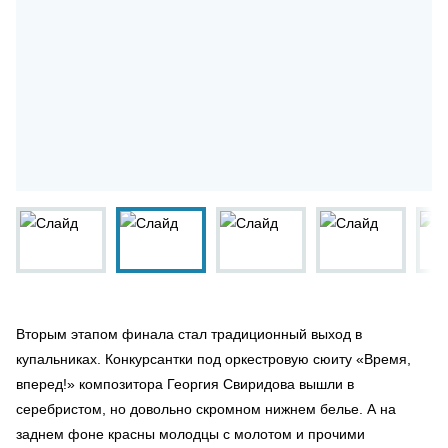
Вторым этапом финала стал традиционный выход в
купальниках. Конкурсантки под оркестровую сюиту «Время,
вперед!» композитора Георгия Свиридова вышли в
серебристом, но довольно скромном нижнем белье. А на
заднем фоне красны молодцы с молотом и прочими