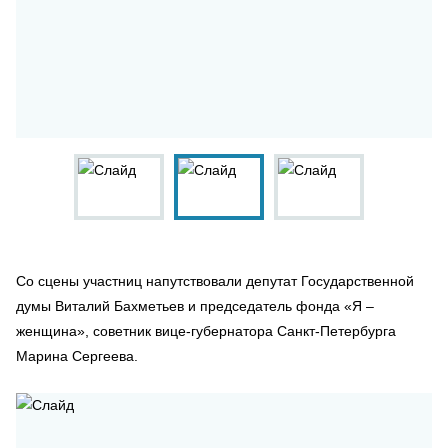
Со сцены участниц напутствовали депутат Государственной
думы Виталий Бахметьев и председатель фонда «Я –
женщина», советник вице-губернатора Санкт-Петербурга
Марина Сергеева.