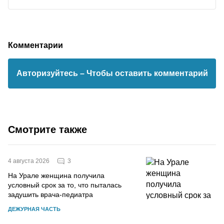
Комментарии
Авторизуйтесь
– Чтобы оставить комментарий
Смотрите также
3
4 августа 2026
На Урале женщина получила
условный срок за то, что пыталась
задушить врача-педиатра
ДЕЖУРНАЯ ЧАСТЬ