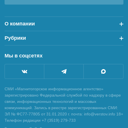
О компании
Рубрики
Мы в соцсетях
СМИ «Магнитогорское информационное агентство»
зарегистрировано Федеральной службой по надзору в сфере
связи, информационных технологий и массовых
коммуникаций. Запись в реестре зарегистрированных СМИ:
ЭЛ № ФС77-77805 от 31.01.2020 г. почта: info@verstov.info 18+
Телефон редакции +7 (3519) 279-733