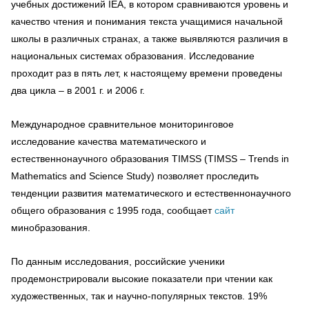
учебных достижений IEA, в котором сравниваются уровень и
качество чтения и понимания текста учащимися начальной
школы в различных странах, а также выявляются различия в
национальных системах образования. Исследование
проходит раз в пять лет, к настоящему времени проведены
два цикла – в 2001 г. и 2006 г.
Международное сравнительное мониторинговое
исследование качества математического и
естественнонаучного образования TIMSS (TIMSS – Trends in
Mathematics and Science Study) позволяет проследить
тенденции развития математического и естественнонаучного
общего образования с 1995 года, сообщает
сайт
минобразования.
По данным исследования, российские ученики
продемонстрировали высокие показатели при чтении как
художественных, так и научно-популярных текстов. 19%