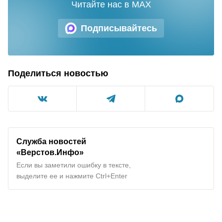
Читайте нас в MAX
Подписывайтесь
Поделиться новостью
Служба новостей
«Верстов.Инфо»
Если вы заметили ошибку в тексте,
выделите ее и нажмите Ctrl+Enter