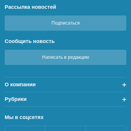
Рассылка новостей
Подписаться
Сообщить новость
Написать в редакцию
О компании
Рубрики
Мы в соцсетях