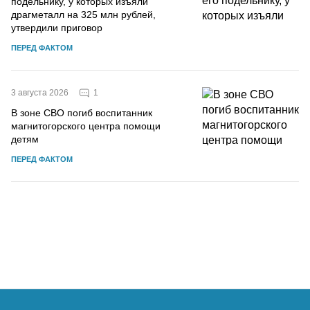
подельнику, у которых изъяли
драгметалл на 325 млн рублей,
утвердили приговор
ПЕРЕД ФАКТОМ
1
3 августа 2026
В зоне СВО погиб воспитанник
магнитогорского центра помощи
детям
ПЕРЕД ФАКТОМ