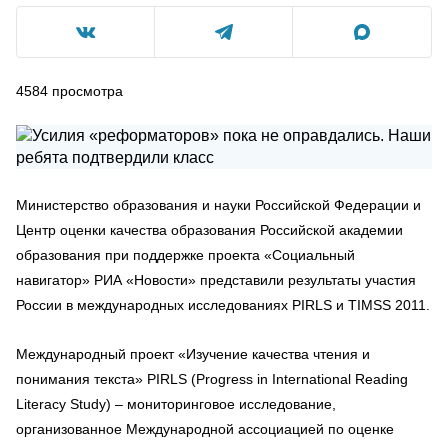
4584
просмотра
Министерство образования и науки Российской Федерации и
Центр оценки качества образования Российской академии
образования при поддержке проекта «Социальный
навигатор» РИА «Новости» представили результаты участия
России в международных исследованиях PIRLS и TIMSS 2011.
Международный проект «Изучение качества чтения и
понимания текста» PIRLS (Progress in International Reading
Literacy Study) – мониторинговое исследование,
организованное Международной ассоциацией по оценке