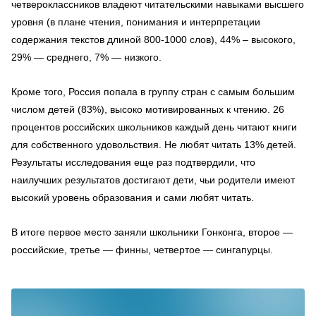
четвероклассников владеют читательскими навыками высшего
уровня (в плане чтения, понимания и интерпретации
содержания текстов длиной 800-1000 слов), 44% – высокого,
29% — среднего, 7% — низкого.
Кроме того, Россия попала в группу стран с самым большим
числом детей (83%), высоко мотивированных к чтению. 26
процентов российских школьников каждый день читают книги
для собственного удовольствия. Не любят читать 13% детей.
Результаты исследования еще раз подтвердили, что
наилучших результатов достигают дети, чьи родители имеют
высокий уровень образования и сами любят читать.
В итоге первое место заняли школьники Гонконга, второе —
российские, третье — финны, четвертое — сингапурцы.