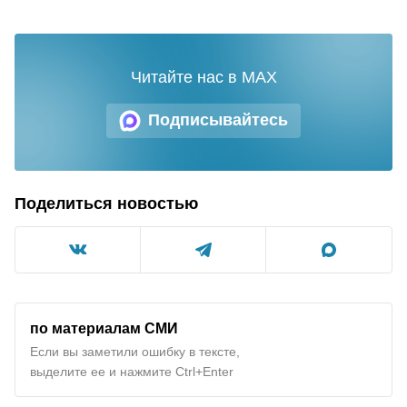
Читайте нас в MAX
Подписывайтесь
Поделиться новостью
по материалам СМИ
Если вы заметили ошибку в тексте,
выделите ее и нажмите Ctrl+Enter