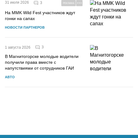
31 июля 2026
3
РЕКЛАМА
На MMK Wild Fest участников ждут
гонки на сапах
НОВОСТИ ПАРТНЕРОВ
3
1 августа 2026
В Магнитогорске молодые водители
получили права вместе с
напутствиями от сотрудников ГАИ
АВТО