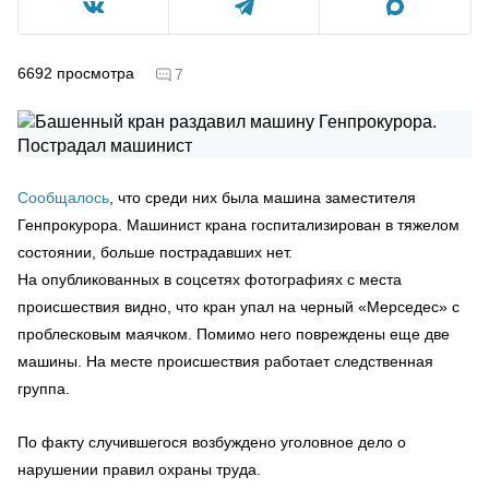
6692
просмотра
7
Сообщалось
, что среди них была машина заместителя
Генпрокурора. Машинист крана госпитализирован в тяжелом
состоянии, больше пострадавших нет.
На опубликованных в соцсетях фотографиях с места
происшествия видно, что кран упал на черный «Мерседес» с
проблесковым маячком. Помимо него повреждены еще две
машины. На месте происшествия работает следственная
группа.
По факту случившегося возбуждено уголовное дело о
нарушении правил охраны труда.