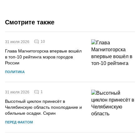
Смотрите также
10
31 июля 2026
Глава Магнитогорска впервые вошёл
в топ-10 рейтинга мэров городов
России
ПОЛИТИКА
1
31 июля 2026
Высотный циклон принесёт в
Челябинскую область похолодание и
обильные осадки. Скрин
ПЕРЕД ФАКТОМ