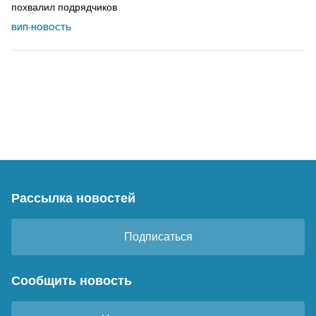
похвалил подрядчиков
ВИП-НОВОСТЬ
Рассылка новостей
Подписаться
Сообщить новость