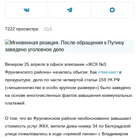
7222
просмотра
5
Вечером 25 апреля в офисе компании «ЖСК №3
Фрунзенского района» начались обыски. Как
отмечают
в
прокуратуре, дело по части четвертой статьи 159 УК РФ
(«мошенничество в особо крупном размере») было заведено
на основе многочисленных фактов завышения коммунальных
платежей.
О том, что во Фрунзенском районе необоснованно завышают
стоимость услуг ЖКХ, жители дома номер 34 по Белградской
улице пожаловались в ходе «прямой линии» с Владимиром