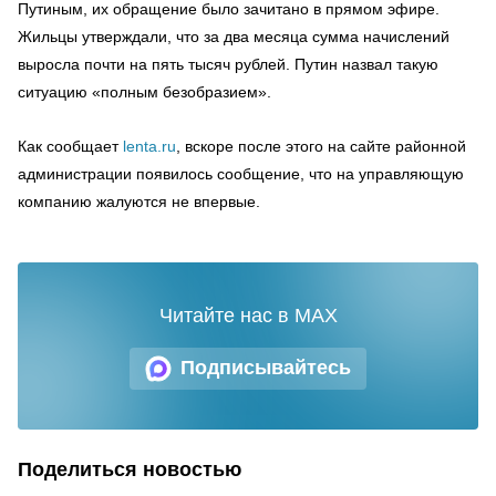
Путиным, их обращение было зачитано в прямом эфире.
Жильцы утверждали, что за два месяца сумма начислений
выросла почти на пять тысяч рублей. Путин назвал такую
ситуацию «полным безобразием».
Как сообщает
lenta.ru
, вскоре после этого на сайте районной
администрации появилось сообщение, что на управляющую
компанию жалуются не впервые.
Читайте нас в MAX
Подписывайтесь
Поделиться новостью