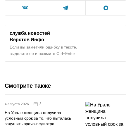
служба новостей
Верстов.Инфо
Если вы заметили ошибку в тексте,
выделите ее и нажмите Ctrl+Enter
Смотрите также
3
4 августа 2026
На Урале женщина получила
условный срок за то, что пыталась
задушить врача-педиатра