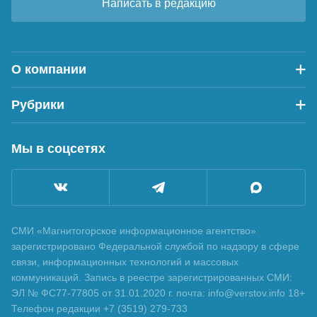
Написать в редакцию
О компании
Рубрики
Мы в соцсетях
СМИ «Магнитогорское информационное агентство»
зарегистрировано Федеральной службой по надзору в сфере
связи, информационных технологий и массовых
коммуникаций. Запись в реестре зарегистрированных СМИ:
ЭЛ № ФС77-77805 от 31.01.2020 г. почта: info@verstov.info 18+
Телефон редакции +7 (3519) 279-733