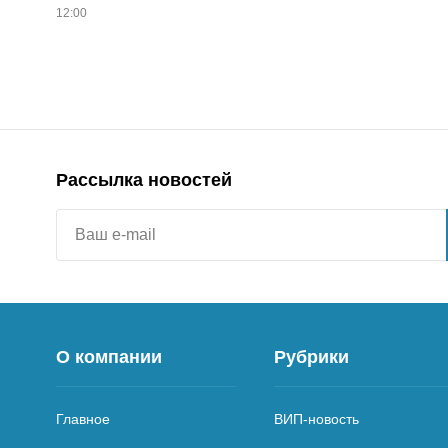
12:00
Рассылка новостей
О компании
Рубрики
Главное
ВИП-новость