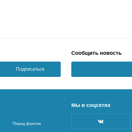
Сообщить новость
Подписаться
Мы в соцсетях
Перед фактом