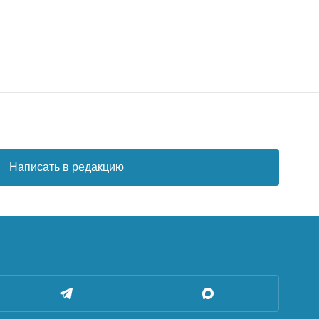
Написать в редакцию