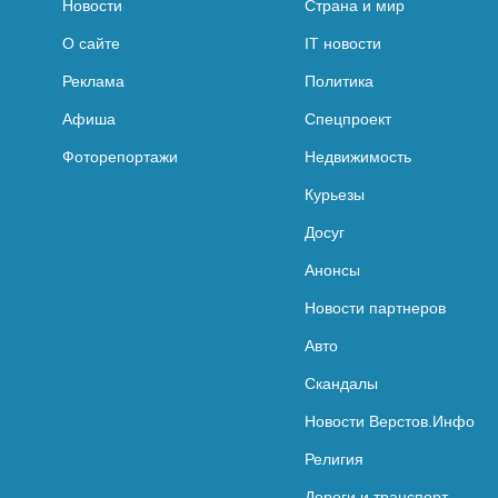
Новости
Страна и мир
О сайте
IT новости
Реклама
Политика
Афиша
Спецпроект
Фоторепортажи
Недвижимость
Курьезы
Досуг
Анонсы
Новости партнеров
Авто
Скандалы
Новости Верстов.Инфо
Религия
Дороги и транспорт