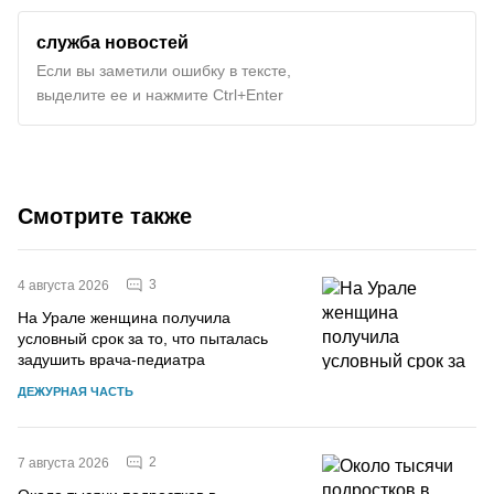
служба новостей
Если вы заметили ошибку в тексте,
выделите ее и нажмите Ctrl+Enter
Смотрите также
3
4 августа 2026
На Урале женщина получила
условный срок за то, что пыталась
задушить врача-педиатра
ДЕЖУРНАЯ ЧАСТЬ
2
7 августа 2026