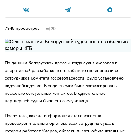
7945
просмотров
20
По данным белорусской прессы, когда судья оказался в
оперативной разработке, в его кабинете (по инициативе
сотрудников Комитета госбезопасности) было установлено
видеонаблюдение. В ходе съемки были зафиксированы
несколько сексуальных контактов. В одном случае
партнершей судьи была его сослуживица.
После того, как эта информация стала известна
правоохранительным органам, всех сотрудниц суда, в
котором работает Умаров, обязали писать объяснительные