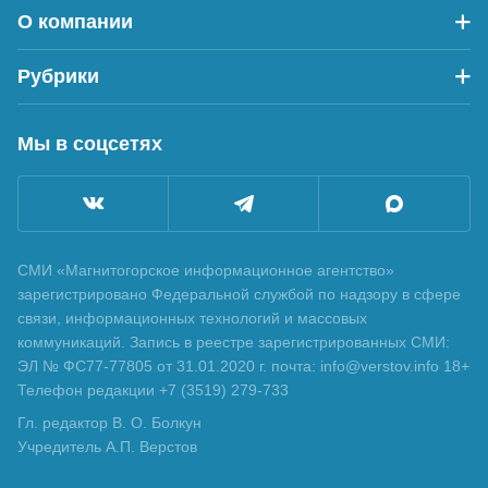
О компании
Рубрики
Мы в соцсетях
СМИ «Магнитогорское информационное агентство»
зарегистрировано Федеральной службой по надзору в сфере
связи, информационных технологий и массовых
коммуникаций. Запись в реестре зарегистрированных СМИ:
ЭЛ № ФС77-77805 от 31.01.2020 г. почта: info@verstov.info 18+
Телефон редакции +7 (3519) 279-733
Гл. редактор В. О. Болкун
Учредитель А.П. Верстов