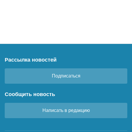
Рассылка новостей
Подписаться
Сообщить новость
Написать в редакцию