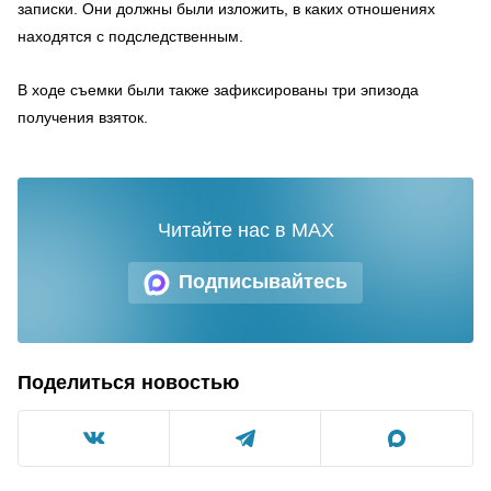
записки. Они должны были изложить, в каких отношениях
находятся с подследственным.
В ходе съемки были также зафиксированы три эпизода
получения взяток.
Читайте нас в MAX
Подписывайтесь
Поделиться новостью