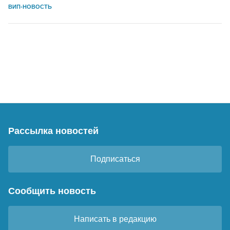
ВИП-НОВОСТЬ
Рассылка новостей
Подписаться
Сообщить новость
Написать в редакцию