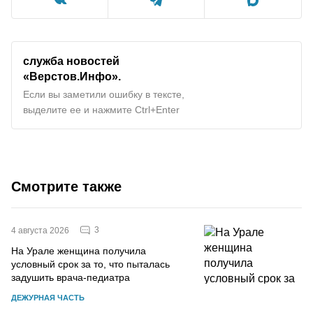
служба новостей
«Верстов.Инфо».
Если вы заметили ошибку в тексте,
выделите ее и нажмите Ctrl+Enter
Смотрите также
3
4 августа 2026
На Урале женщина получила
условный срок за то, что пыталась
задушить врача-педиатра
ДЕЖУРНАЯ ЧАСТЬ