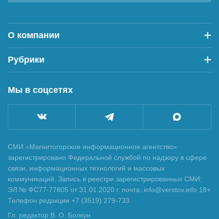
О компании
Рубрики
Мы в соцсетях
СМИ «Магнитогорское информационное агентство»
зарегистрировано Федеральной службой по надзору в сфере
связи, информационных технологий и массовых
коммуникаций. Запись в реестре зарегистрированных СМИ:
ЭЛ № ФС77-77805 от 31.01.2020 г. почта: info@verstov.info 18+
Телефон редакции +7 (3519) 279-733
Гл. редактор В. О. Болкун