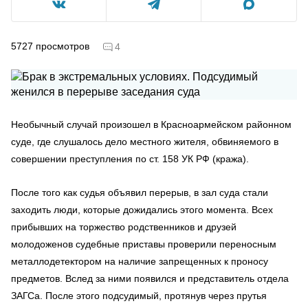
5727
просмотров
4
Необычный случай произошел в Красноармейском районном
суде, где слушалось дело местного жителя, обвиняемого в
совершении преступления по ст. 158 УК РФ (кража).
После того как судья объявил перерыв, в зал суда стали
заходить люди, которые дожидались этого момента. Всех
прибывших на торжество родственников и друзей
молодоженов судебные приставы проверили переносным
металлодетектором на наличие запрещенных к проносу
предметов. Вслед за ними появился и представитель отдела
ЗАГСа. После этого подсудимый, протянув через прутья