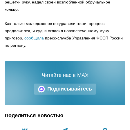
решетки руку, надел своей возлюбленной обручальное
кольцо.
Как только молодоженов поздравили гости, процесс
продолжился, и судья огласил новоиспеченному мужу
приговор,
сообщила
пресс-служба Управления ФССП России
по региону.
Читайте нас в MAX
Подписывайтесь
Поделиться новостью