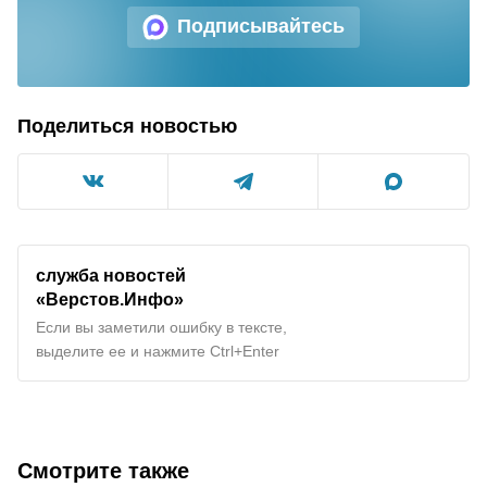
Подписывайтесь
Поделиться новостью
служба новостей
«Верстов.Инфо»
Если вы заметили ошибку в тексте,
выделите ее и нажмите Ctrl+Enter
Смотрите также