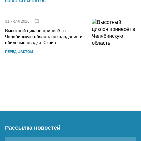
НОВОСТИ ПАРТНЕРОВ
1
31 июля 2026
Высотный циклон принесёт в
Челябинскую область похолодание и
обильные осадки. Скрин
ПЕРЕД ФАКТОМ
Рассылка новостей