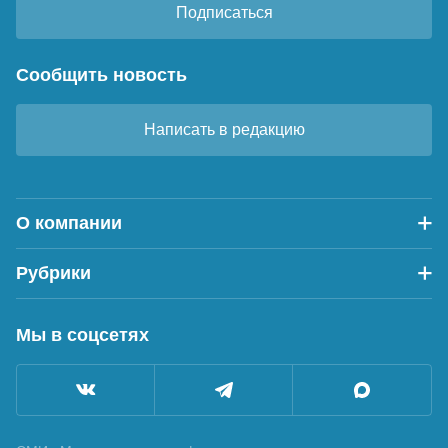
Подписаться
Сообщить новость
Написать в редакцию
О компании
Рубрики
Мы в соцсетях