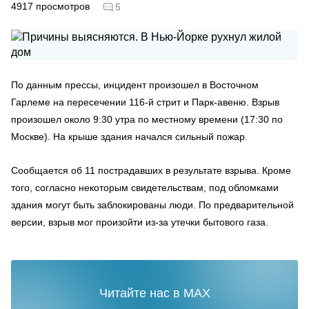
4917
просмотров
5
По данным прессы, инцидент произошел в Восточном
Гарлеме на пересечении 116-й стрит и Парк-авеню. Взрыв
произошел около 9:30 утра по местному времени (17:30 по
Москве). На крыше здания начался сильный пожар.
Сообщается об 11 пострадавших в результате взрыва. Кроме
того, согласно некоторым свидетельствам, под обломками
здания могут быть заблокированы люди. По предварительной
версии, взрыв мог произойти из-за утечки бытового газа.
Читайте нас в MAX