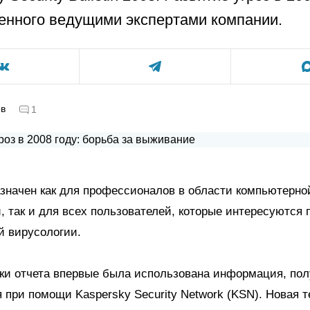
енного ведущими экспертами компании.
ов
1
значен как для профессионалов в области компьютерно
, так и для всех пользователей, которые интересуются
й вирусологии.
ки отчета впервые была использована информация, пол
 при помощи Kaspersky Security Network (KSN). Новая т