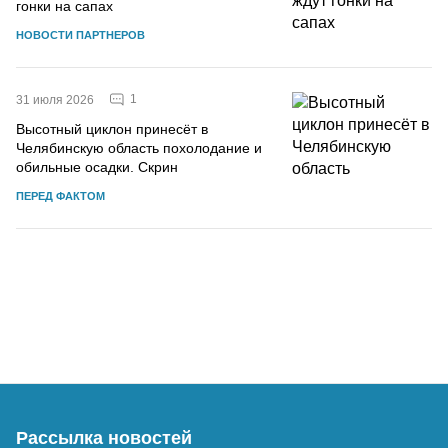
гонки на сапах
НОВОСТИ ПАРТНЕРОВ
1
31 июля 2026
Высотный циклон принесёт в
Челябинскую область похолодание и
обильные осадки. Скрин
ПЕРЕД ФАКТОМ
Рассылка новостей