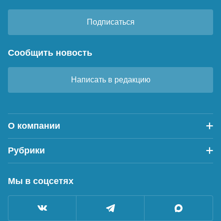
Подписаться
Сообщить новость
Написать в редакцию
О компании
Рубрики
Мы в соцсетях