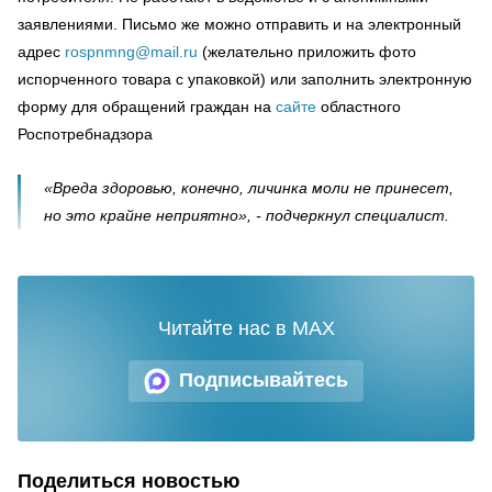
заявлениями. Письмо же можно отправить и на электронный
адрес
rospnmng@mail.ru
(желательно приложить фото
испорченного товара с упаковкой) или заполнить электронную
форму для обращений граждан на
сайте
областного
Роспотребнадзора
«Вреда здоровью, конечно, личинка моли не принесет,
но это крайне неприятно», - подчеркнул специалист.
Читайте нас в MAX
Подписывайтесь
Поделиться новостью