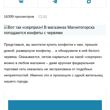
16399
просмотров
32
Представьте, вы захотели купить конфеток к чаю, пришли
домой, развернули конфетку… и обнаружили в ней белого
червяка. Оказывается, летом нарваться на такой «сюрприз»
можно в любом магазине – даже крупная федеральная
торговая сеть оказалась не застрахована от подобных
неприятностей. Именно это и произошло с одной жительниц
нашего города.