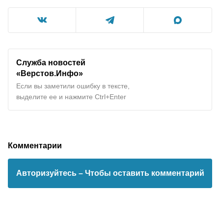
Служба новостей
«Верстов.Инфо»
Если вы заметили ошибку в тексте,
выделите ее и нажмите Ctrl+Enter
Комментарии
Авторизуйтесь
– Чтобы оставить комментарий