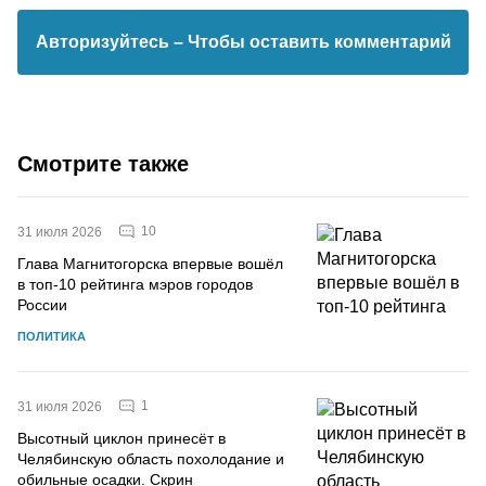
Авторизуйтесь
– Чтобы оставить комментарий
Смотрите также
10
31 июля 2026
Глава Магнитогорска впервые вошёл
в топ-10 рейтинга мэров городов
России
ПОЛИТИКА
1
31 июля 2026
Высотный циклон принесёт в
Челябинскую область похолодание и
обильные осадки. Скрин