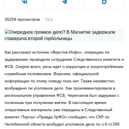
35259
просмотров
4
Как рассказал источник «Верстов.Инфо», операцию по
задержанию проводили сотрудники Следственного комитета и
ФСБ. Скорее всего, речь идет о коррупции и злоупотреблении
служебным положением. Впрочем, официальной
информации по этому поводу пока нет. Также неизвестно,
возбуждено ли уголовное дело. Как прокомментировали в
региональном управлении ФСБ, Черепанов был задержан с
поличным при получении взятки. В настоящее время
оперативные материалы уже переданы в Следственный
комитет. Портал «Правда УрФО» сообщает, что СКР по
Челябинской области возбудил уголовное дело по ч.6.ст.290