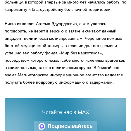
больницу, в которой впервые за много лет начались работы по
капремонту и благоустройству больничной территории.
Никто из коллег Артема Эдуардовича, с кем удалось
поговорить, не верит в версию о взятке и считают данный
инцидент политически мотивированным. Черепанов помимо
богатой медицинской карьеры в течение долгого времени
успешно вел работу фонда «Мир без наркотиков»,
посредством которого нажил себе многочисленных врагов как
в криминальных, так и в политических кругах. В ближайшее
время Магнитогорское информационное агентство надеется
получить более подробную информацию о задержании.
Читайте нас в MAX
Подписывайтесь