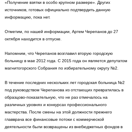
«Получение взятки в особо крупном размере». Других
источников, готовых официально подтвердить данную
информацию, пока нет.
Отметим, по нашей информации, Артем Черепанов до 27
октября находится в отпуске.
Напомним, что Черепанов возглавил вторую городскую
больницу в мае 2012 года. С 2015 года он является депутатом
магнитогорского Собрания по избирательному округу №2.
В течение последних нескольких лет городская больница №2
под руководством Черепанова из отстающих превратилась в
образцово-показательную, что не раз отмечалось на
различных уровнях и конкурсах профессионального
мастерства. После смены на этой должности прежнего
главврача все финансовые потоки с коммерческой
деятельности были возвращены из внебюджетных фондов в