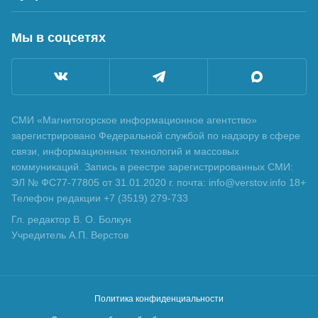
Мы в соцсетях
СМИ «Магнитогорское информационное агентство»
зарегистрировано Федеральной службой по надзору в сфере
связи, информационных технологий и массовых
коммуникаций. Запись в реестре зарегистрированных СМИ:
ЭЛ № ФС77-77805 от 31.01.2020 г. почта: info@verstov.info 18+
Телефон редакции +7 (3519) 279-733
Гл. редактор В. О. Болкун
Учредитель А.П. Верстов
Политика конфиденциальности