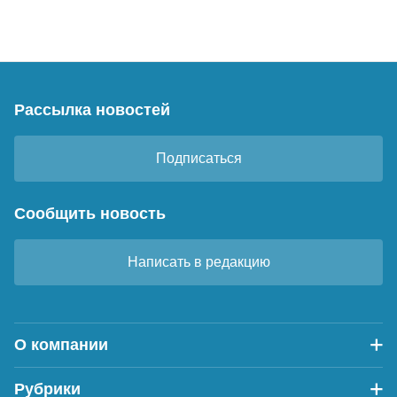
Рассылка новостей
Подписаться
Сообщить новость
Написать в редакцию
О компании
Рубрики