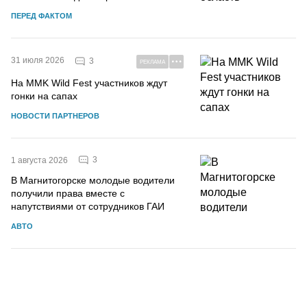
ПЕРЕД ФАКТОМ
31 июля 2026
3
РЕКЛАМА
На MMK Wild Fest участников ждут
гонки на сапах
НОВОСТИ ПАРТНЕРОВ
3
1 августа 2026
В Магнитогорске молодые водители
получили права вместе с
напутствиями от сотрудников ГАИ
АВТО