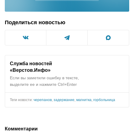
Поделиться новостью
Служба новостей
«Верстов.Инфо»
Если вы заметили ошибку в тексте,
выделите ее и нажмите Ctrl+Enter
Теги новости:
черепанов
,
задержание
,
магнитка
,
горбольница
Комментарии