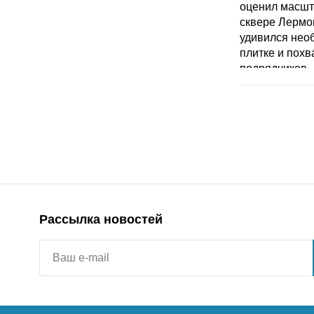
Рассылка новостей