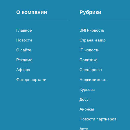
О компании
Рубрики
Главное
ВИП-новость
Новости
Страна и мир
О сайте
IT новости
Реклама
Политика
Афиша
Спецпроект
Фоторепортажи
Недвижимость
Курьезы
Досуг
Анонсы
Новости партнеров
Авто