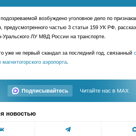
подозреваемой возбуждено уголовное дело по признак
, предусмотренного частью 3 статьи 159 УК РФ, рассказ
-Уральского ЛУ МВД России на транспорте.
о уже не первый скандал за последний год, связанный
 магнитогорского аэропорта
.
Подписывайтесь
Читайте нас в MAX
ся новостью