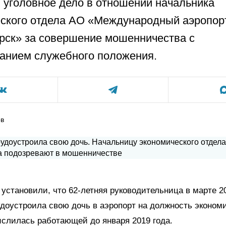
 уголовное дело в отношении начальника
ского отдела АО «Международный аэропор
рск» за совершение мошенничества с
анием служебного положения.
ов
установили, что 62-летняя руководительница в марте 2
доустроила свою дочь в аэропорт на должность экономи
ислилась работающей до января 2019 года.