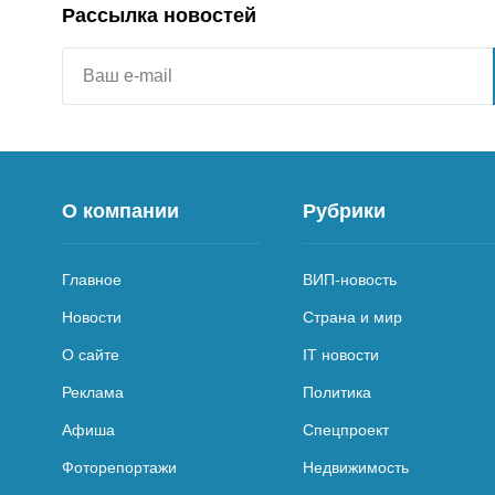
Рассылка новостей
О компании
Рубрики
Главное
ВИП-новость
Новости
Страна и мир
О сайте
IT новости
Реклама
Политика
Афиша
Спецпроект
Фоторепортажи
Недвижимость