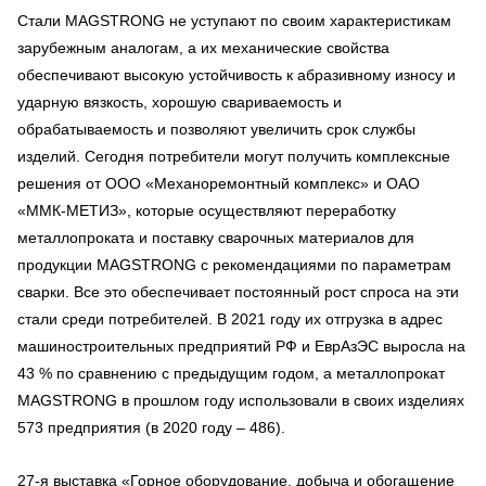
Стали MAGSTRONG не уступают по своим характеристикам
зарубежным аналогам, а их механические свойства
обеспечивают высокую устойчивость к абразивному износу и
ударную вязкость, хорошую свариваемость и
обрабатываемость и позволяют увеличить срок службы
изделий. Сегодня потребители могут получить комплексные
решения от ООО «Механоремонтный комплекс» и ОАО
«ММК-МЕТИЗ», которые осуществляют переработку
металлопроката и поставку сварочных материалов для
продукции MAGSTRONG с рекомендациями по параметрам
сварки. Все это обеспечивает постоянный рост спроса на эти
стали среди потребителей. В 2021 году их отгрузка в адрес
машиностроительных предприятий РФ и ЕврАзЭС выросла на
43 % по сравнению с предыдущим годом, а металлопрокат
MAGSTRONG в прошлом году использовали в своих изделиях
573 предприятия (в 2020 году – 486).
27-я выставка «Горное оборудование, добыча и обогащение