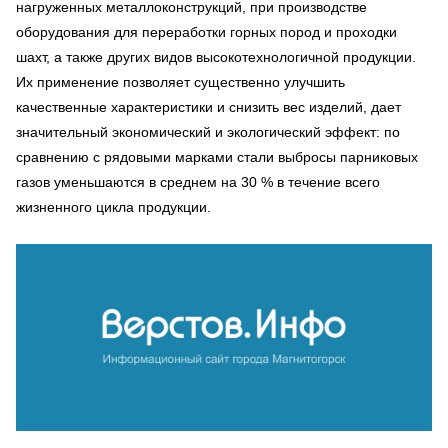
нагруженных металлоконструкций, при производстве
оборудования для переработки горных пород и проходки
шахт, а также других видов высокотехнологичной продукции.
Их применение позволяет существенно улучшить
качественные характеристики и снизить вес изделий, дает
значительный экономический и экологический эффект: по
сравнению с рядовыми марками стали выбросы парниковых
газов уменьшаются в среднем на 30 % в течение всего
жизненного цикла продукции.