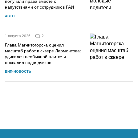
получили права вместе с
напутствиями от сотрудников ГАИ
АВТО
2
1 августа 2026
Глава Магнитогорска оценил
масштаб работ в сквере Лермонтова:
удивился необычной плитке и
похвалил подрядчиков
ВИП-НОВОСТЬ