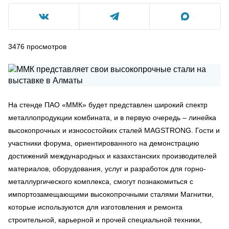
3476
просмотров
На стенде ПАО «ММК» будет представлен широкий спектр
металлопродукции комбината, и в первую очередь – линейка
высокопрочных и износостойких сталей MAGSTRONG. Гости и
участники форума, ориентированного на демонстрацию
достижений международных и казахстанских производителей
материалов, оборудования, услуг и разработок для горно-
металлургического комплекса, смогут познакомиться с
импортозамещающими высокопрочными сталями Магнитки,
которые используются для изготовления и ремонта
строительной, карьерной и прочей специальной техники,