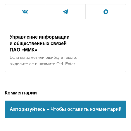
Управление информации
и общественных связей
ПАО «ММК»
Если вы заметили ошибку в тексте,
выделите ее и нажмите Ctrl+Enter
Комментарии
Авторизуйтесь
– Чтобы оставить комментарий