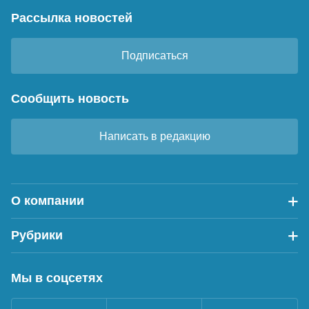
Рассылка новостей
Подписаться
Сообщить новость
Написать в редакцию
О компании
Рубрики
Мы в соцсетях