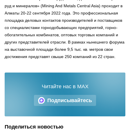
руд и минералов» (Mining And Metals Central Asia) проходит в
Алматы 20-22 сентября 2022 года. Это профессиональная
площадка деловых контактов производителей и поставщиков
со специалистами горнодобывающих предприятий, горно-
обогатительных комбинатов, оптовых торговых компаний и
других представителей отрасли. В рамках нынешнего форума
на выставочной площади более 9,5 тыс. кв. метров свои
достижения представят свыше 250 компаний из 22 стран.
Читайте нас в MAX
Подписывайтесь
Поделиться новостью