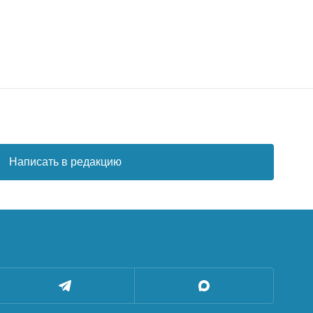
Написать в редакцию