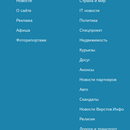
Новости
Страна и мир
О сайте
IT новости
Реклама
Политика
Афиша
Спецпроект
Фоторепортажи
Недвижимость
Курьезы
Досуг
Анонсы
Новости партнеров
Авто
Скандалы
Новости Верстов.Инфо
Религия
Дороги и транспорт