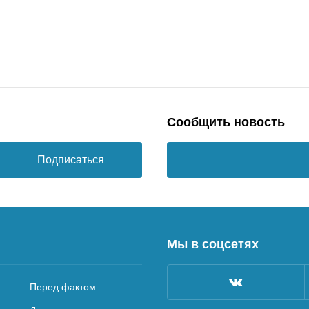
Сообщить новость
Подписаться
Мы в соцсетях
Перед фактом