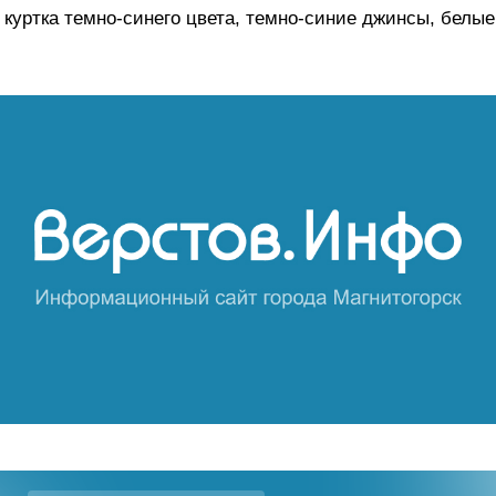
куртка темно-синего цвета, темно-синие джинсы, белые