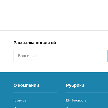
Рассылка новостей
О компании
Рубрики
Главное
ВИП-новость