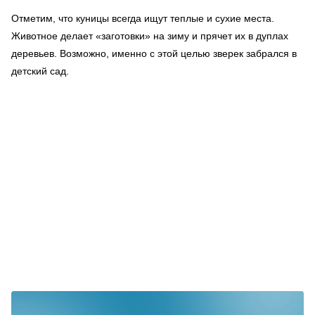
Отметим, что куницы всегда ищут теплые и сухие места.
Животное делает «заготовки» на зиму и прячет их в дуплах
деревьев. Возможно, именно с этой целью зверек забрался в
детский сад.