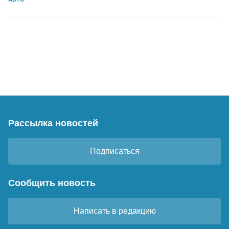
Рассылка новостей
Подписаться
Сообщить новость
Написать в редакцию