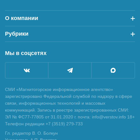
О компании
Рубрики
Мы в соцсетях
СМИ «Магнитогорское информационное агентство»
зарегистрировано Федеральной службой по надзору в сфере
связи, информационных технологий и массовых
коммуникаций. Запись в реестре зарегистрированных СМИ:
ЭЛ № ФС77-77805 от 31.01.2020 г. почта: info@verstov.info 18+
Телефон редакции +7 (3519) 279-733
Гл. редактор В. О. Болкун