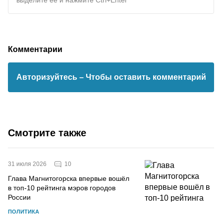
выделите ее и нажмите Ctrl+Enter
Комментарии
Авторизуйтесь
– Чтобы оставить комментарий
Смотрите также
10
31 июля 2026
Глава Магнитогорска впервые вошёл
в топ-10 рейтинга мэров городов
России
ПОЛИТИКА