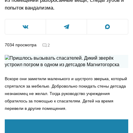
из помещений разбросанные вещи, следы зубов и
попыток вандализма.
7034
просмотра
2
Вскоре они заметили маленького и шустрого зверька, который
спрятался за мебелью. Добровольно покидать стены детсада
незнакомец не желал. Тогда руководство учреждения
обратилось за помощью к спасателям. Детей на время
перевели в другие помещения.