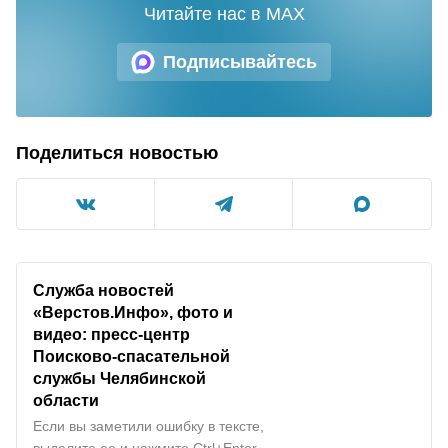
Читайте нас в MAX
Подписывайтесь
Поделиться новостью
Служба новостей
«Верстов.Инфо», фото и
видео: пресс-центр
Поисково-спасательной
службы Челябинской
области
Если вы заметили ошибку в тексте,